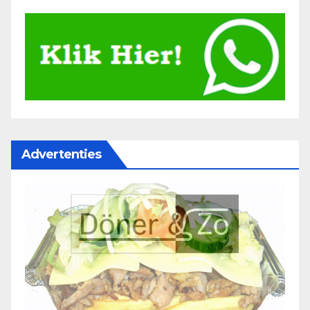
Advertenties