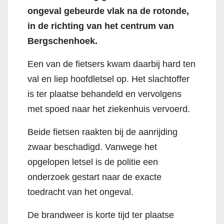
ongeval gebeurde vlak na de rotonde,
in de richting van het centrum van
Bergschenhoek.
Een van de fietsers kwam daarbij hard ten
val en liep hoofdletsel op. Het slachtoffer
is ter plaatse behandeld en vervolgens
met spoed naar het ziekenhuis vervoerd.
Beide fietsen raakten bij de aanrijding
zwaar beschadigd. Vanwege het
opgelopen letsel is de politie een
onderzoek gestart naar de exacte
toedracht van het ongeval.
De brandweer is korte tijd ter plaatse