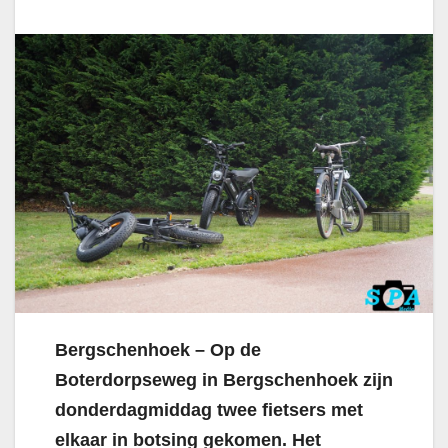
Bergschenhoek – Op de
Boterdorpseweg in Bergschenhoek zijn
donderdagmiddag twee fietsers met
elkaar in botsing gekomen. Het