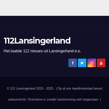
112Lansingerland
Het laatste 112 nieuws uit Lansingerland e.o.
© 112 Lansingerland 2015 - 2025 . | Op al ons beeldmateriaal berust
auteursrecht. Overname is zonder toestemming niet toegestaan. |