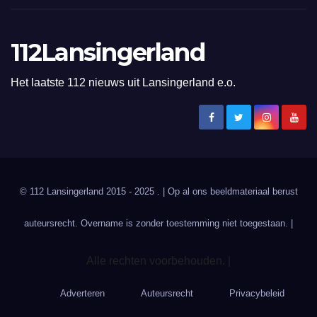
112Lansingerland
Het laatste 112 nieuws uit Lansingerland e.o.
© 112 Lansingerland 2015 - 2025 . | Op al ons beeldmateriaal berust
auteursrecht. Overname is zonder toestemming niet toegestaan. |
Alle rechten voorbehouden. |
Adverteren
Auteursrecht
Privacybeleid