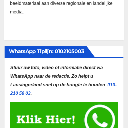
beeldmateriaal aan diverse regionale en landelijke
media.
WhatsApp Tiplijn: 0102105003
Stuur uw foto, video of informatie direct via
WhatsApp naar de redactie.
Zo helpt u
Lansingerland snel op de hoogte te houden.
010-
210 50 03
.