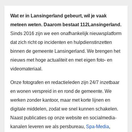
Wat er in Lansingerland gebeurt, wil je vaak
meteen weten. Daarom bestaat 112Lansingerland.
Sinds 2016 zijn we een onafhankelijk nieuwsplatform
dat zich richt op incidenten en hulpdienstinzetten
binnen de gemeente Lansingerland. We brengen het
nieuws met hoge actualiteit en met eigen foto- en
videomateriaal.
Onze fotografen en redactieleden zijn 24/7 inzetbaar
en wonen verspreid in en rond de gemeente. We
werken zonder kantoor, maar met korte lijnen en
digitale middelen, zodat we snel kunnen schakelen.
Naast publicaties op onze website en socialmedia-
kanalen leveren we als persbureau,
Spa-Media
,