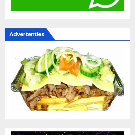
Advertenties