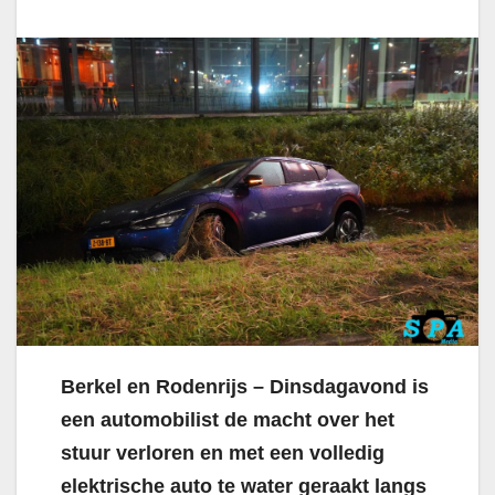
Berkel en Rodenrijs – Dinsdagavond is
een automobilist de macht over het
stuur verloren en met een volledig
elektrische auto te water geraakt langs