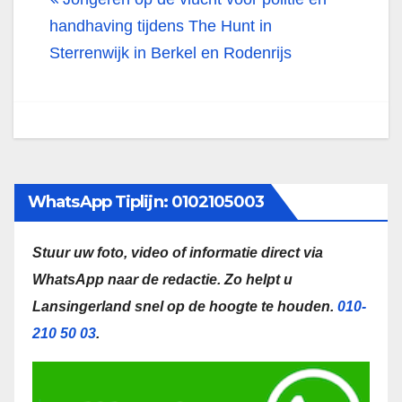
handhaving tijdens The Hunt in
Sterrenwijk in Berkel en Rodenrijs
WhatsApp Tiplijn: 0102105003
Stuur uw foto, video of informatie direct via
WhatsApp naar de redactie.
Zo helpt u
Lansingerland snel op de hoogte te houden.
010-
210 50 03
.