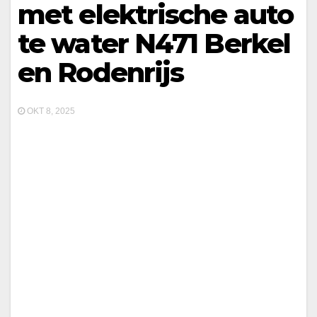
met elektrische auto
te water N471 Berkel
en Rodenrijs
OKT 8, 2025