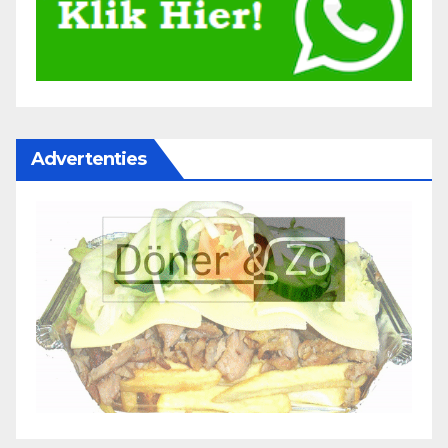
Advertenties