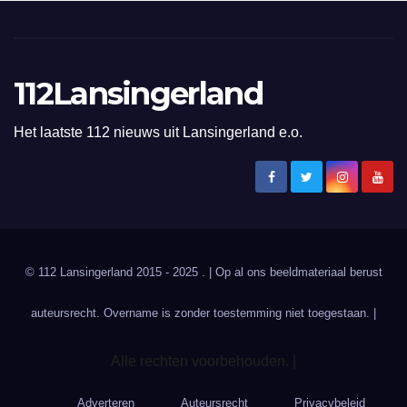
112Lansingerland
Het laatste 112 nieuws uit Lansingerland e.o.
© 112 Lansingerland 2015 - 2025 . | Op al ons beeldmateriaal berust
auteursrecht. Overname is zonder toestemming niet toegestaan. |
Alle rechten voorbehouden. |
Adverteren
Auteursrecht
Privacybeleid