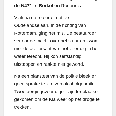
de N471 in Berkel en
Rodenrijs.
Vlak na de rotonde met de
Oudelandselaan, in de richting van
Rotterdam, ging het mis. De bestuurder
verloor de macht over het stuur en kwam
met de achterkant van het voertuig in het
water terecht. Hij kon zelfstandig
uitstappen en raakte niet gewond.
Na een blaastest van de politie bleek er
geen sprake te zijn van alcoholgebruik.
Twee bergingsvoertuigen zijn ter plaatse
gekomen om de Kia weer op het droge te
trekken.