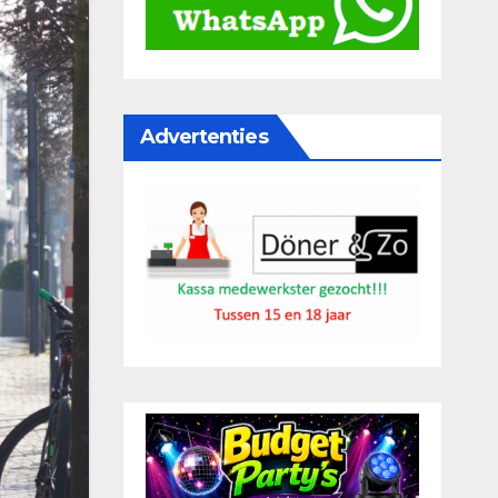
Advertenties