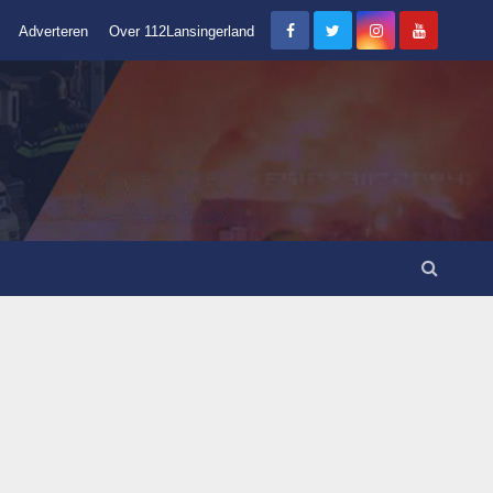
Adverteren
Over 112Lansingerland