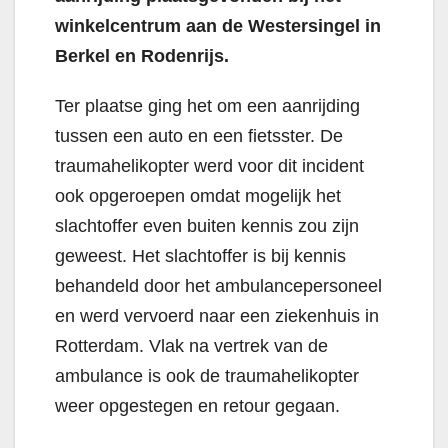
winkelcentrum aan de Westersingel in
Berkel en Rodenrijs.
Ter plaatse ging het om een aanrijding
tussen een auto en een fietsster. De
traumahelikopter werd voor dit incident
ook opgeroepen omdat mogelijk het
slachtoffer even buiten kennis zou zijn
geweest. Het slachtoffer is bij kennis
behandeld door het ambulancepersoneel
en werd vervoerd naar een ziekenhuis in
Rotterdam. Vlak na vertrek van de
ambulance is ook de traumahelikopter
weer opgestegen en retour gegaan.