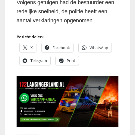
Volgens getuigen had de bestuurder een
redelijke snelheid, de politie heeft een
aantal verklaringen opgenomen.
Bericht delen:
X
Facebook
WhatsApp
Telegram
Print