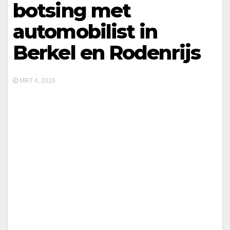
botsing met
automobilist in
Berkel en Rodenrijs
MRT 4, 2016