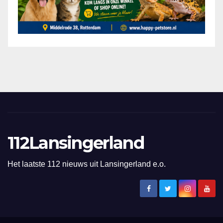
112Lansingerland
Het laatste 112 nieuws uit Lansingerland e.o.