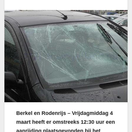
Berkel en Rodenrijs – Vrijdagmiddag 4
maart heeft er omstreeks 12:30 uur een
aanrijding plaatsgevonden bij het