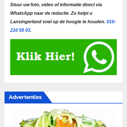
Stuur uw foto, video of informatie direct via
WhatsApp naar de redactie.
Zo helpt u
Lansingerland snel op de hoogte te houden.
010-
210 50 03
.
Advertenties