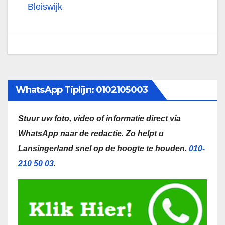
Bleiswijk
WhatsApp Tiplijn: 0102105003
Stuur uw foto, video of informatie direct via
WhatsApp naar de redactie.
Zo helpt u
Lansingerland snel op de hoogte te houden.
010-
210 50 03
.