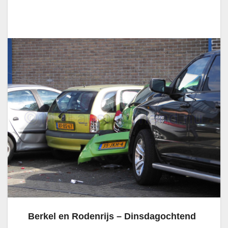
Berkel en Rodenrijs – Dinsdagochtend