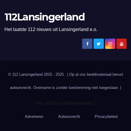
112Lansingerland
Het laatste 112 nieuws uit Lansingerland e.o.
© 112 Lansingerland 2015 - 2025 . | Op al ons beeldmateriaal berust
auteursrecht. Overname is zonder toestemming niet toegestaan. |
Alle rechten voorbehouden. |
Adverteren
Auteursrecht
Privacybeleid