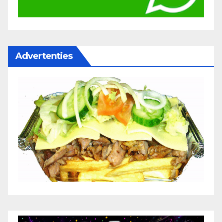
Advertenties