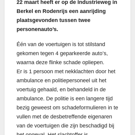
22 maart heeft er op de Industrieweg in
Berkel en Rodenrijs een aanrijding
plaatsgevonden tussen twee
personenauto’s.
Één van de voertuigen is tot stilstand
gekomen tegen 4 geparkeerde auto’s,
waarna deze flinke schade opliepen.
Er is 1 persoon met nekklachten door het
ambulance en politiepersoneel uit het
voertuig gehaald, en behandeld in de
ambulance. De politie is een langere tijd
bezig geweest om schadeformulieren in te
vullen met de desbetreffende eigenaren
van de voertuigen die zijn beschadigd bij
het ongeval. Het slachtoffer is