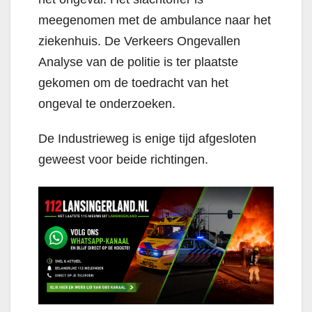
meegenomen met de ambulance naar het
ziekenhuis. De Verkeers Ongevallen
Analyse van de politie is ter plaatste
gekomen om de toedracht van het
ongeval te onderzoeken.
De Industrieweg is enige tijd afgesloten
geweest voor beide richtingen.