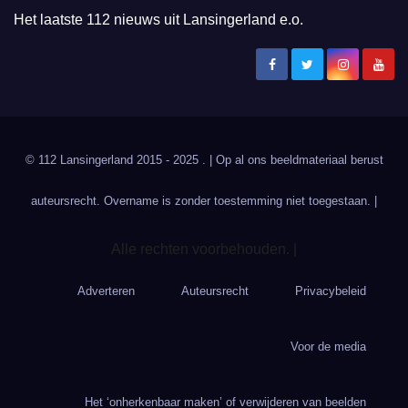
Het laatste 112 nieuws uit Lansingerland e.o.
© 112 Lansingerland 2015 - 2025 . | Op al ons beeldmateriaal berust
auteursrecht. Overname is zonder toestemming niet toegestaan. |
Alle rechten voorbehouden. |
Adverteren
Auteursrecht
Privacybeleid
Voor de media
Het ‘onherkenbaar maken’ of verwijderen van beelden