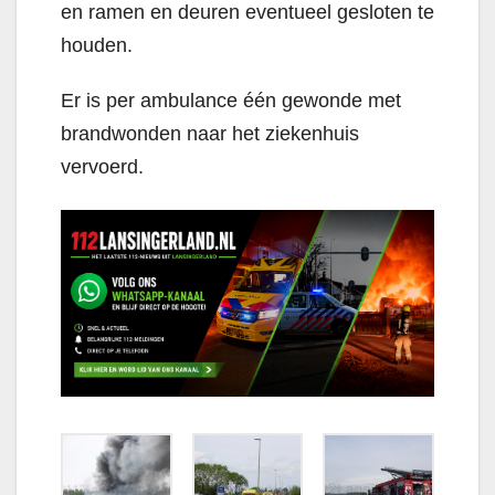
en ramen en deuren eventueel gesloten te
houden.
Er is per ambulance één gewonde met
brandwonden naar het ziekenhuis
vervoerd.