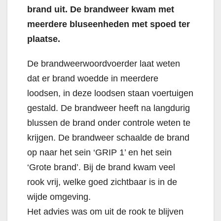
brand uit. De brandweer kwam met
meerdere bluseenheden met spoed ter
plaatse.
De brandweerwoordvoerder laat weten
dat er brand woedde in meerdere
loodsen, in deze loodsen staan voertuigen
gestald. De brandweer heeft na langdurig
blussen de brand onder controle weten te
krijgen. De brandweer schaalde de brand
op naar het sein ‘GRIP 1’ en het sein
‘Grote brand’. Bij de brand kwam veel
rook vrij, welke goed zichtbaar is in de
wijde omgeving.
Het advies was om uit de rook te blijven