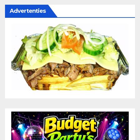
Advertenties