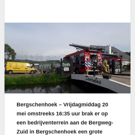
Bergschenhoek – Vrijdagmiddag 20
mei omstreeks 16:35 uur brak er op
een bedrijventerrein aan de Bergweg-
Zuid in Bergschenhoek een grote