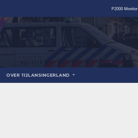
P2000 Monitor
OVER 112LANSINGERLAND