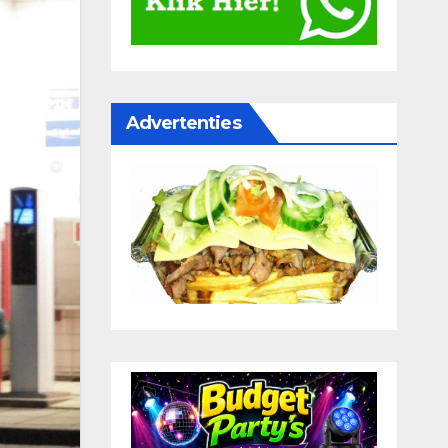
Advertenties