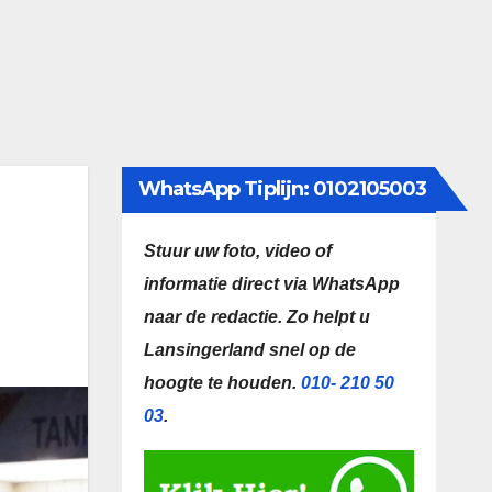
WhatsApp Tiplijn: 0102105003
Stuur uw foto, video of
informatie direct via WhatsApp
naar de redactie.
Zo helpt u
Lansingerland snel op de
hoogte te houden.
010- 210 50
03
.