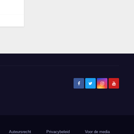
Auteursrecht
Privacybeleid
Voor de media