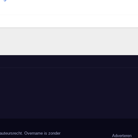
 auteursrecht. Overname is zonder
Adverteren