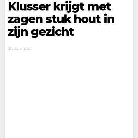
Klusser krijgt met
zagen stuk hout in
zijn gezicht
JUL 8, 2017