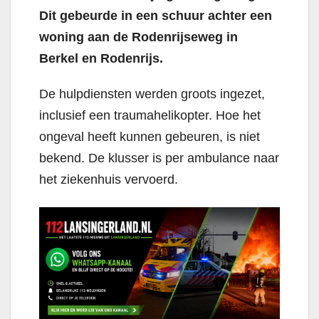
Dit gebeurde in een schuur achter een
woning aan de Rodenrijseweg in
Berkel en Rodenrijs.
De hulpdiensten werden groots ingezet,
inclusief een traumahelikopter. Hoe het
ongeval heeft kunnen gebeuren, is niet
bekend. De klusser is per ambulance naar
het ziekenhuis vervoerd.