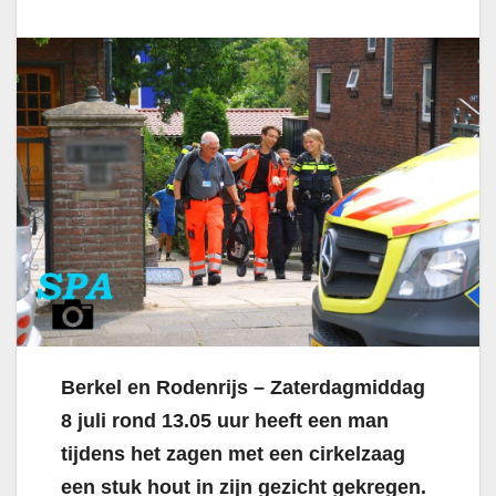
Berkel en Rodenrijs
– Zaterdagmiddag
8 juli rond 13.05 uur heeft een man
tijdens het zagen met een cirkelzaag
een stuk hout in zijn gezicht gekregen.