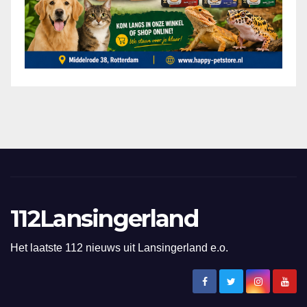
112Lansingerland
Het laatste 112 nieuws uit Lansingerland e.o.