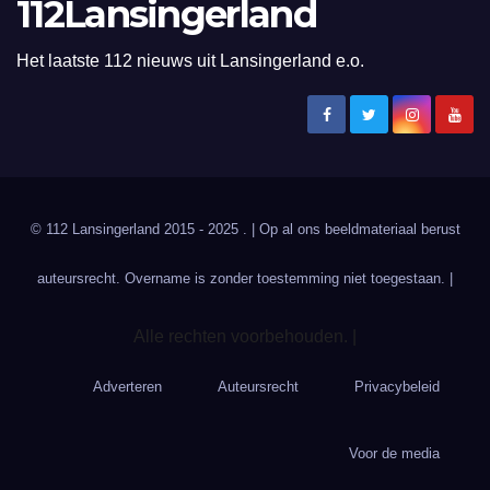
112Lansingerland
Het laatste 112 nieuws uit Lansingerland e.o.
© 112 Lansingerland 2015 - 2025 . | Op al ons beeldmateriaal berust
auteursrecht. Overname is zonder toestemming niet toegestaan. |
Alle rechten voorbehouden. |
Adverteren
Auteursrecht
Privacybeleid
Voor de media