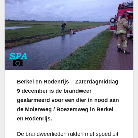
Berkel en Rodenrijs – Zaterdagmiddag
9 december is de brandweer
gealarmeerd voor een dier in nood aan
de Molenweg / Boezemweg in Berkel
en Rodenrijs.
De brandweerlieden rukten met spoed uit