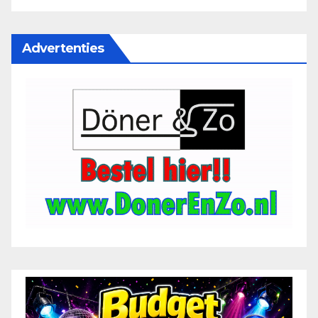
Advertenties