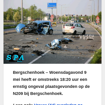
Bergschenhoek – Woensdagavond 9
mei heeft er omstreeks 18:20 uur een
ernstig ongeval plaatsgevonden op de
N209 bij Bergschenhoek.