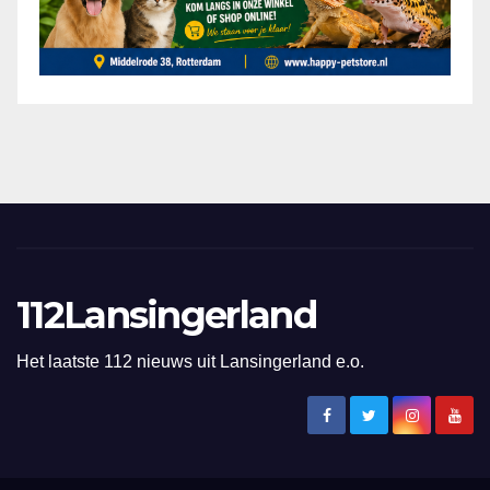
112Lansingerland
Het laatste 112 nieuws uit Lansingerland e.o.