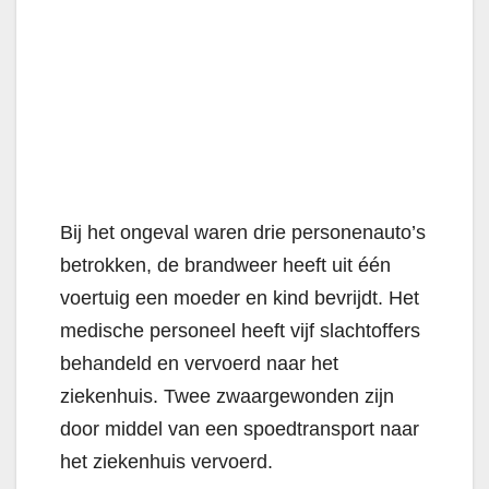
Bij het ongeval waren drie personenauto’s
betrokken, de brandweer heeft uit één
voertuig een moeder en kind bevrijdt. Het
medische personeel heeft vijf slachtoffers
behandeld en vervoerd naar het
ziekenhuis. Twee zwaargewonden zijn
door middel van een spoedtransport naar
het ziekenhuis vervoerd.