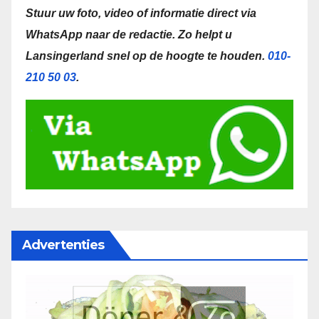
Stuur uw foto, video of informatie direct via
WhatsApp naar de redactie.
Zo helpt u
Lansingerland snel op de hoogte te houden.
010-
210 50 03
.
Advertenties