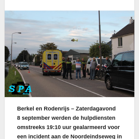
Berkel en Rodenrijs – Zaterdagavond
8
september werden de hulpdiensten
omstreeks 19:10 uur gealarmeerd voor
een incident aan de Noordeindseweg in