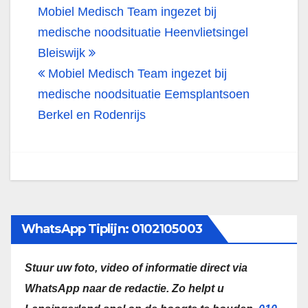
Bericht
Mobiel Medisch Team ingezet bij
navigatie
medische noodsituatie Heenvlietsingel
Bleiswijk
Mobiel Medisch Team ingezet bij
medische noodsituatie Eemsplantsoen
Berkel en Rodenrijs
WhatsApp Tiplijn: 0102105003
Stuur uw foto, video of informatie direct via
WhatsApp naar de redactie.
Zo helpt u