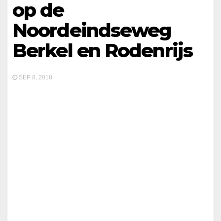
op de
Noordeindseweg
Berkel en Rodenrijs
SEP 8, 2018