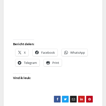
Bericht delen:
X
Facebook
WhatsApp
Telegram
Print
Vind ik leuk: