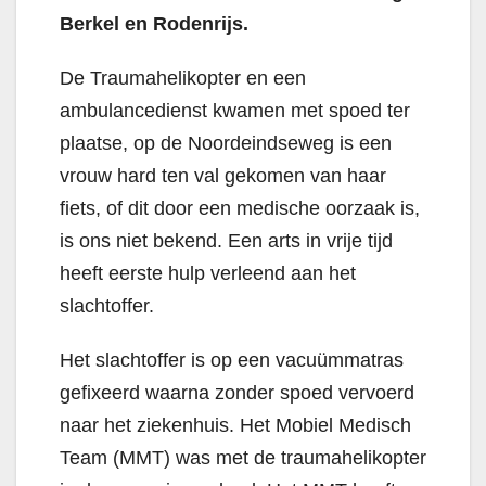
Berkel en Rodenrijs.
De Traumahelikopter en een
ambulancedienst kwamen met spoed ter
plaatse, op de Noordeindseweg is een
vrouw hard ten val gekomen van haar
fiets, of dit door een medische oorzaak is,
is ons niet bekend. Een arts in vrije tijd
heeft eerste hulp verleend aan het
slachtoffer.
Het slachtoffer is op een vacuümmatras
gefixeerd waarna zonder spoed vervoerd
naar het ziekenhuis. Het Mobiel Medisch
Team (MMT) was met de traumahelikopter