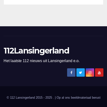
112Lansingerland
Het laatste 112 nieuws uit Lansingerland e.o.
© 112 Lansingerland 2015 - 2025 . | Op al ons beeldmateriaal berust