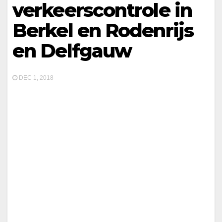
verkeerscontrole in
Berkel en Rodenrijs
en Delfgauw
DEC 1, 2018