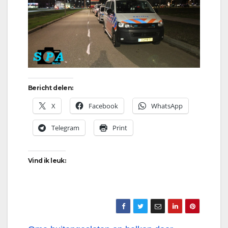
Bericht delen:
X
Facebook
WhatsApp
Telegram
Print
Vind ik leuk: