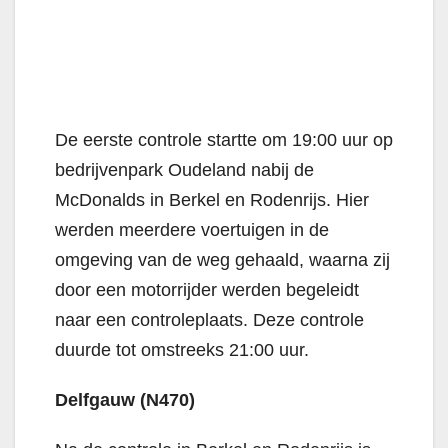
De eerste controle startte om 19:00 uur op
bedrijvenpark Oudeland nabij de
McDonalds in Berkel en Rodenrijs. Hier
werden meerdere voertuigen in de
omgeving van de weg gehaald, waarna zij
door een motorrijder werden begeleidt
naar een controleplaats. Deze controle
duurde tot omstreeks 21:00 uur.
Delfgauw (N470)