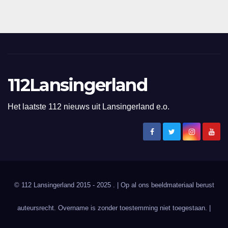
112Lansingerland
Het laatste 112 nieuws uit Lansingerland e.o.
© 112 Lansingerland 2015 - 2025 . | Op al ons beeldmateriaal berust
auteursrecht. Overname is zonder toestemming niet toegestaan. |