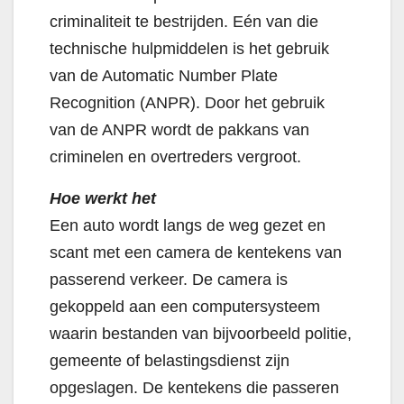
criminaliteit te bestrijden. Eén van die
technische hulpmiddelen is het gebruik
van de Automatic Number Plate
Recognition (ANPR). Door het gebruik
van de ANPR wordt de pakkans van
criminelen en overtreders vergroot.
Hoe werkt het
Een auto wordt langs de weg gezet en
scant met een camera de kentekens van
passerend verkeer. De camera is
gekoppeld aan een computersysteem
waarin bestanden van bijvoorbeeld politie,
gemeente of belastingsdienst zijn
opgeslagen. De kentekens die passeren