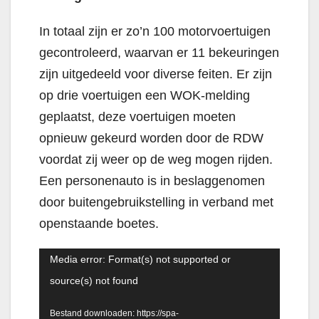
In totaal zijn er zo’n 100 motorvoertuigen
gecontroleerd, waarvan er 11 bekeuringen
zijn uitgedeeld voor diverse feiten. Er zijn
op drie voertuigen een WOK-melding
geplaatst, deze voertuigen moeten
opnieuw gekeurd worden door de RDW
voordat zij weer op de weg mogen rijden.
Een personenauto is in beslaggenomen
door buitengebruikstelling in verband met
openstaande boetes.
Videospeler
Media error: Format(s) not supported or
source(s) not found
Bestand downloaden: https://spa-