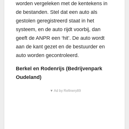
worden vergeleken met de kentekens in
de bestanden. Stel dat een auto als
gestolen geregistreerd staat in het
systeem, en de auto rijdt voorbij, dan
geeft de ANPR een ‘hit’. De auto wordt
aan de kant gezet en de bestuurder en
auto worden gecontroleerd.
Berkel en Rodenrijs (Bedrijvenpark
Oudeland)
▼ Ad by Refinery89