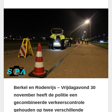
Berkel en Rodenrijs – Vrijdagavond 30
november heeft de politie een
gecombineerde verkeerscontrole
gehouden op twee verschillende