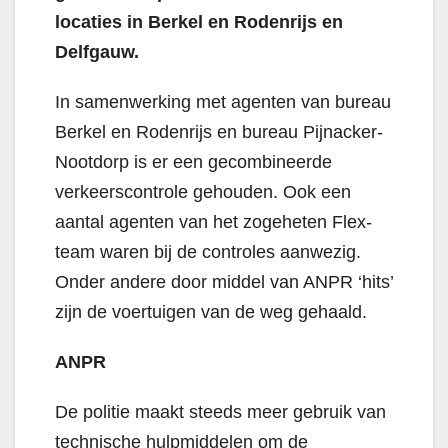
locaties in Berkel en Rodenrijs en
Delfgauw.
In samenwerking met agenten van bureau
Berkel en Rodenrijs en bureau Pijnacker-
Nootdorp is er een gecombineerde
verkeerscontrole gehouden. Ook een
aantal agenten van het zogeheten Flex-
team waren bij de controles aanwezig.
Onder andere door middel van ANPR ‘hits’
zijn de voertuigen van de weg gehaald.
ANPR
De politie maakt steeds meer gebruik van
technische hulpmiddelen om de