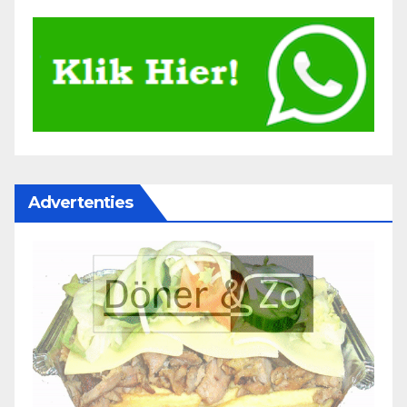
Advertenties