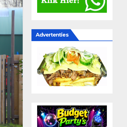
Advertenties