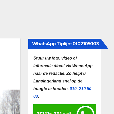
WhatsApp Tiplijn: 0102105003
Stuur uw foto, video of
informatie direct via WhatsApp
naar de redactie.
Zo helpt u
Lansingerland snel op de
hoogte te houden.
010- 210 50
03
.