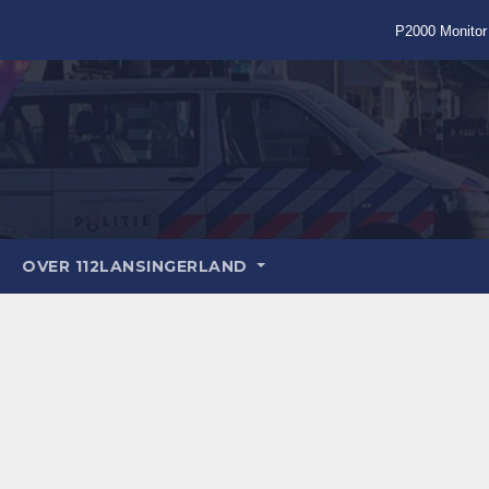
P2000 Monitor
OVER 112LANSINGERLAND