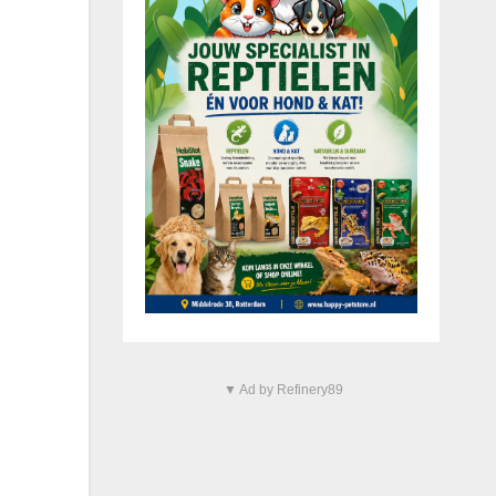
▼ Ad by Refinery89