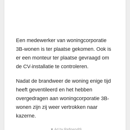
Een medewerker van woningcorporatie
3B-wonen is ter plaatse gekomen. Ook is
er een monteur ter plaatse gevraagd om
de CV-installatie te controleren.
Nadat de brandweer de woning enige tijd
heeft geventileerd en het hebben
overgedragen aan woningcorporatie 3B-
wonen zijn zij weer vertrokken naar
kazerne.
▼ Ad by Refinery89