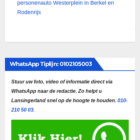
personenauto Westerplein in Berkel en
Rodenrijs
WhatsApp Tiplijn: 0102105003
Stuur uw foto, video of informatie direct via
WhatsApp naar de redactie.
Zo helpt u
Lansingerland snel op de hoogte te houden.
010-
210 50 03
.