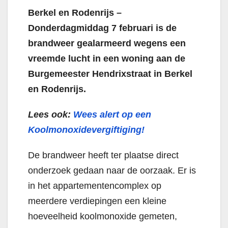
Berkel en Rodenrijs –
Donderdagmiddag 7 februari is de
brandweer gealarmeerd wegens een
vreemde lucht in een woning aan de
Burgemeester Hendrixstraat in Berkel
en Rodenrijs.
Lees ook:
Wees alert op een
Koolmonoxidevergiftiging!
De brandweer heeft ter plaatse direct
onderzoek gedaan naar de oorzaak. Er is
in het appartementencomplex op
meerdere verdiepingen een kleine
hoeveelheid koolmonoxide gemeten,