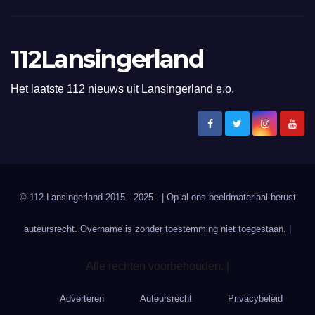
112Lansingerland
Het laatste 112 nieuws uit Lansingerland e.o.
© 112 Lansingerland 2015 - 2025 . | Op al ons beeldmateriaal berust
auteursrecht. Overname is zonder toestemming niet toegestaan. |
Alle rechten voorbehouden. |
Adverteren
Auteursrecht
Privacybeleid