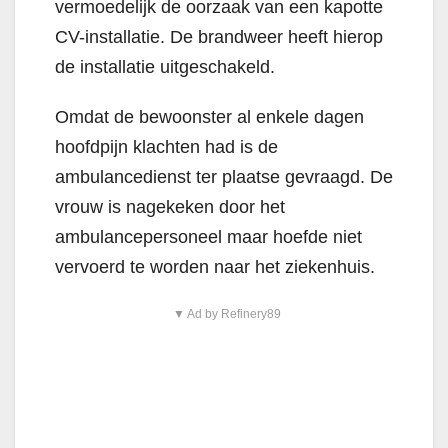
vermoedelijk de oorzaak van een kapotte
CV-installatie. De brandweer heeft hierop
de installatie uitgeschakeld.
Omdat de bewoonster al enkele dagen
hoofdpijn klachten had is de
ambulancedienst ter plaatse gevraagd. De
vrouw is nagekeken door het
ambulancepersoneel maar hoefde niet
vervoerd te worden naar het ziekenhuis.
▼ Ad by Refinery89