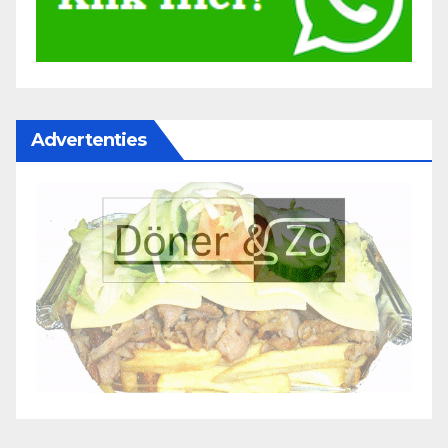
Advertenties