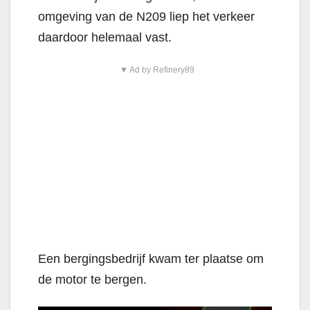
omgeving van de N209 liep het verkeer
daardoor helemaal vast.
▼ Ad by Refinery89
Een bergingsbedrijf kwam ter plaatse om
de motor te bergen.