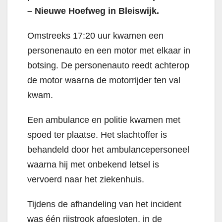
– Nieuwe Hoefweg in Bleiswijk.
Omstreeks 17:20 uur kwamen een
personenauto en een motor met elkaar in
botsing. De personenauto reedt achterop
de motor waarna de motorrijder ten val
kwam.
Een ambulance en politie kwamen met
spoed ter plaatse. Het slachtoffer is
behandeld door het ambulancepersoneel
waarna hij met onbekend letsel is
vervoerd naar het ziekenhuis.
Tijdens de afhandeling van het incident
was één rijstrook afgesloten, in de