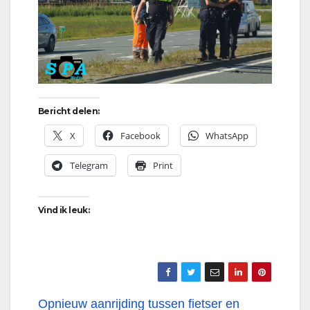
Bericht delen:
X
Facebook
WhatsApp
Telegram
Print
Vind ik leuk:
Bericht
Opnieuw aanrijding tussen fietser en