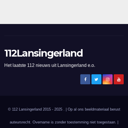
112Lansingerland
Het laatste 112 nieuws uit Lansingerland e.o.
© 112 Lansingerland 2015 - 2025 . | Op al ons beeldmateriaal berust
auteursrecht. Overname is zonder toestemming niet toegestaan. |