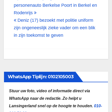
navigatie
personenauto Berkelse Poort in Berkel en
Rodenrijs
Deniz (17) bezoekt met politie uniform
zijn ongeneeslijk zieke vader om een blik
in zijn toekomst te geven
WhatsApp Tiplijn: 0102105003
Stuur uw foto, video of informatie direct via
WhatsApp naar de redactie.
Zo helpt u
Lansingerland snel op de hoogte te houden.
010-