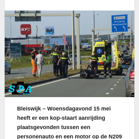
Bleiswijk – Woensdagavond 15 mei
heeft er een kop-staart aanrijding
plaatsgevonden tussen een
personenauto en een motor op de N209