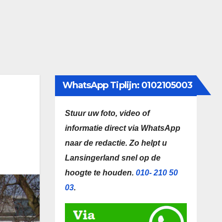
WhatsApp Tiplijn: 0102105003
Stuur uw foto, video of
informatie direct via WhatsApp
naar de redactie.
Zo helpt u
Lansingerland snel op de
hoogte te houden.
010- 210 50
03
.