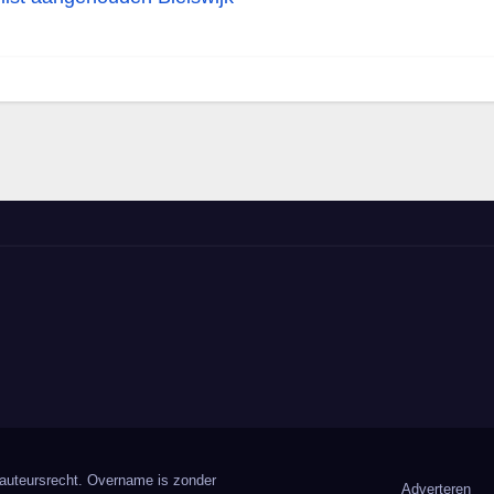
 auteursrecht. Overname is zonder
Adverteren