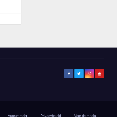
Auteursrecht
Privacybeleid
Voor de media