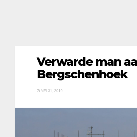
Verwarde man aa
Bergschenhoek
MEI 31, 2019