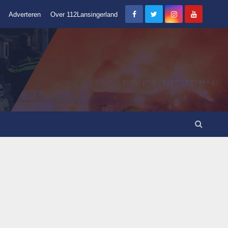
Adverteren
Over 112Lansingerland