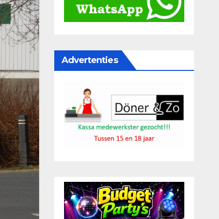
Advertenties