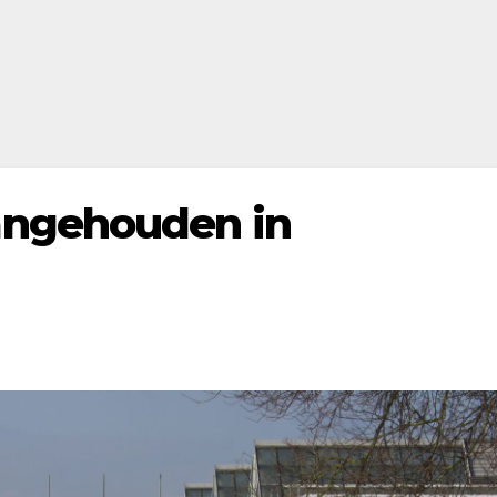
ngehouden in