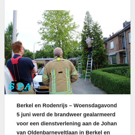
Berkel en Rodenrijs – Woensdagavond
5 juni werd de brandweer gealarmeerd
voor een dienstverlening aan de Johan
van Oldenbarneveltlaan in Berkel en