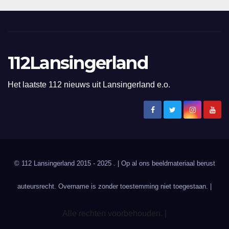
112Lansingerland
Het laatste 112 nieuws uit Lansingerland e.o.
© 112 Lansingerland 2015 - 2025 . | Op al ons beeldmateriaal berust
auteursrecht. Overname is zonder toestemming niet toegestaan. |
Alle rechten voorbehouden. |