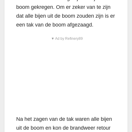
boom gekregen. Om er zeker van te zijn
dat alle bijen uit de boom zouden zijn is er
een tak van de boom afgezaagd.
▼ Ad by Refinery89
Na het zagen van de tak waren alle bijen
uit de boom en kon de brandweer retour