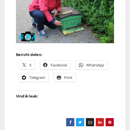
Bericht delen:
X
Facebook
WhatsApp
Telegram
Print
Vind ik leuk: