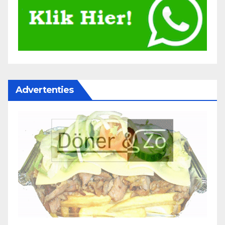
Advertenties