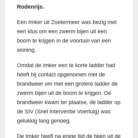
Rodenrijs.
Een Imker uit Zoetermeer was bezig met
een klus om een zwerm bijen uit een
boom te krijgen in de voortuin van een
woning.
Omdat de Imker een te korte ladder had
heeft hij contact opgenomen met de
brandweer om met een grotere ladder de
zwerm bijen uit de boom te krijgen. De
brandweer kwam ter plaatse, de ladder op
de SIV (Snel Interventie Voertuig) was
gelukkig lang genoeg.
De Imker heeft na enige tijd de bijen uit de