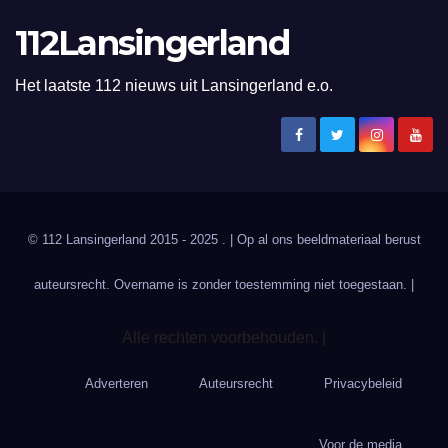
112Lansingerland
Het laatste 112 nieuws uit Lansingerland e.o.
© 112 Lansingerland 2015 - 2025 . | Op al ons beeldmateriaal berust
auteursrecht. Overname is zonder toestemming niet toegestaan. |
Alle rechten voorbehouden. |
Adverteren
Auteursrecht
Privacybeleid
Voor de media