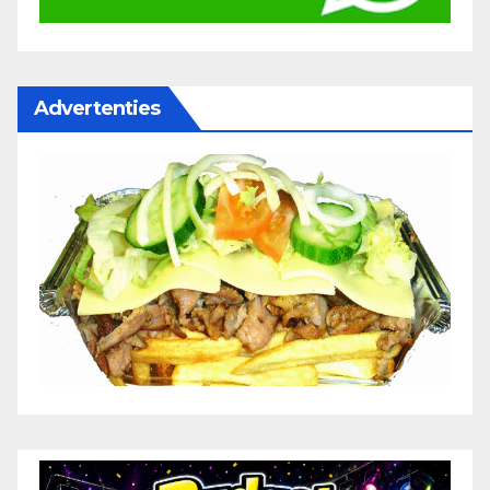
Advertenties