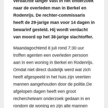
verdachte langer vast in het onderzoek
naar de overleden man in Berkel en
Rodenrijs. De rechter-commissaris
heeft de 29-jarige man voor 14 dagen in
bewarinf gesteld. Hij wordt verdacht
van moord op het 38-jarige slachtoffer.
Maandagochtend 8 juli rond 7:30 uur
troffen agenten een overleden persoon
aan in een woning in Berkel en Rodenrijs.
Omdat niet direct duidelijk werd wat zich
heeft afgespeeld in het huis zijn veertien
mannen aangehouden door de politie.De
afgelopen dagen heeft een groot
rechercheteam onderzoek gedaan in en
rondom de woning en zijn alle mannen