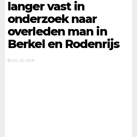
langer vast in
onderzoek naar
overleden man in
Berkel en Rodenrijs
JUL 15, 2019