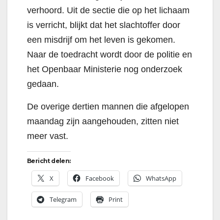
verhoord. Uit de sectie die op het lichaam
is verricht, blijkt dat het slachtoffer door
een misdrijf om het leven is gekomen.
Naar de toedracht wordt door de politie en
het Openbaar Ministerie nog onderzoek
gedaan.
De overige dertien mannen die afgelopen
maandag zijn aangehouden, zitten niet
meer vast.
Bericht delen:
X
Facebook
WhatsApp
Telegram
Print