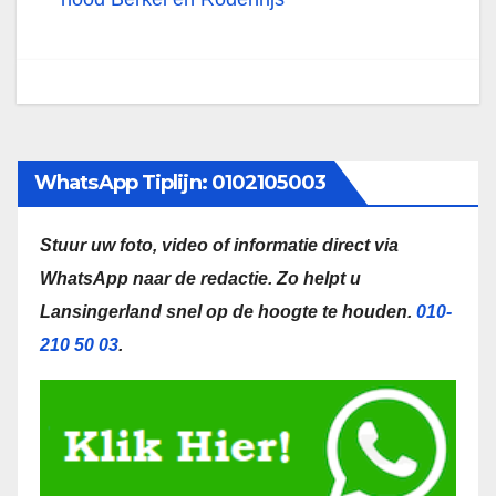
WhatsApp Tiplijn: 0102105003
Stuur uw foto, video of informatie direct via
WhatsApp naar de redactie.
Zo helpt u
Lansingerland snel op de hoogte te houden.
010-
210 50 03
.