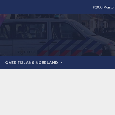
P2000 Monitor
OVER 112LANSINGERLAND