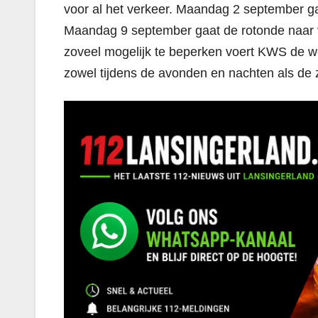
voor al het verkeer. Maandag 2 september g
Maandag 9 september gaat de rotonde naar v
zoveel mogelijk te beperken voert KWS de we
zowel tijdens de avonden en nachten als de