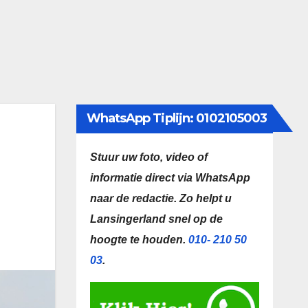
WhatsApp Tiplijn: 0102105003
Stuur uw foto, video of
informatie direct via WhatsApp
naar de redactie.
Zo helpt u
Lansingerland snel op de
hoogte te houden.
010- 210 50
03
.