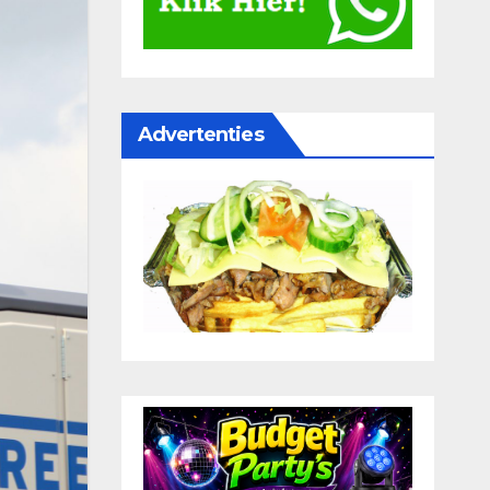
Advertenties