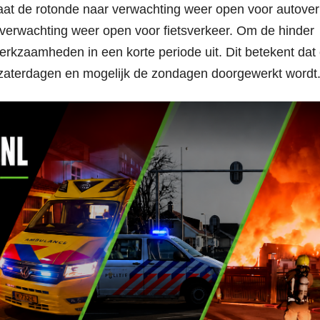
aat de rotonde naar verwachting weer open voor autover
erwachting weer open voor fietsverkeer. Om de hinder
rkzaamheden in een korte periode uit. Dit betekent dat 
 zaterdagen en mogelijk de zondagen doorgewerkt wordt