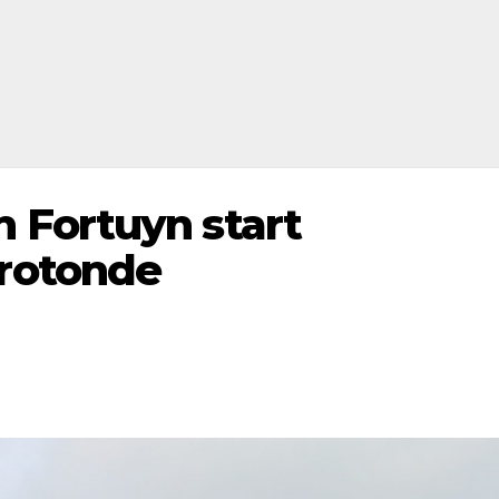
 Fortuyn start
rotonde