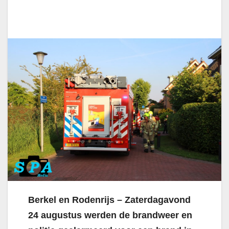
Berkel en Rodenrijs – Zaterdagavond
24 augustus werden de brandweer en