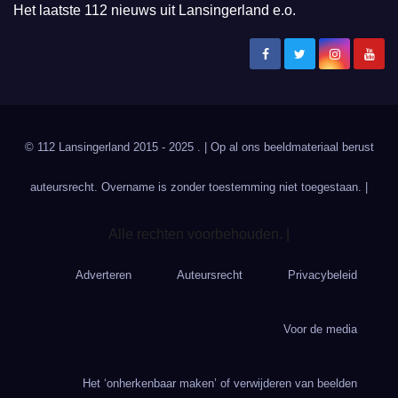
Het laatste 112 nieuws uit Lansingerland e.o.
© 112 Lansingerland 2015 - 2025 . | Op al ons beeldmateriaal berust
auteursrecht. Overname is zonder toestemming niet toegestaan. |
Alle rechten voorbehouden. |
Adverteren
Auteursrecht
Privacybeleid
Voor de media
Het ‘onherkenbaar maken’ of verwijderen van beelden