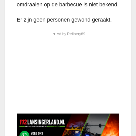
omdraaien op de barbecue is niet bekend.
Er zijn geen personen gewond geraakt.
▼ Ad by Refinery89