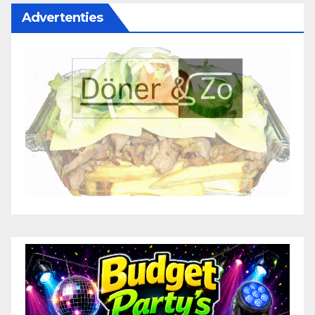
Advertenties