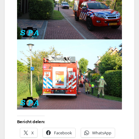
Bericht delen:
X
Facebook
WhatsApp