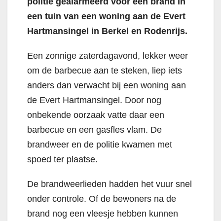
politie gealarmeerd voor een brand in
een tuin van een woning aan de Evert
Hartmansingel in Berkel en Rodenrijs.
Een zonnige zaterdagavond, lekker weer
om de barbecue aan te steken, liep iets
anders dan verwacht bij een woning aan
de Evert Hartmansingel. Door nog
onbekende oorzaak vatte daar een
barbecue en een gasfles vlam. De
brandweer en de politie kwamen met
spoed ter plaatse.
De brandweerlieden hadden het vuur snel
onder controle. Of de bewoners na de
brand nog een vleesje hebben kunnen