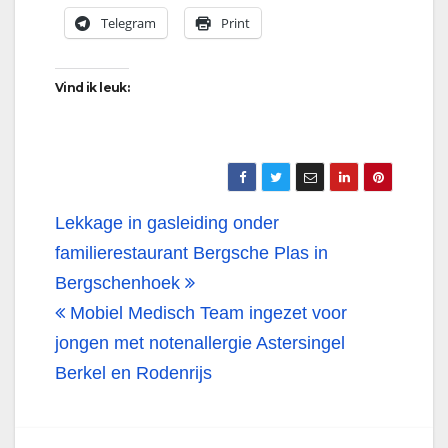
Telegram
Print
Vind ik leuk:
Bericht
Lekkage in gasleiding onder
navigatie
familierestaurant Bergsche Plas in
Bergschenhoek
Mobiel Medisch Team ingezet voor
jongen met notenallergie Astersingel
Berkel en Rodenrijs