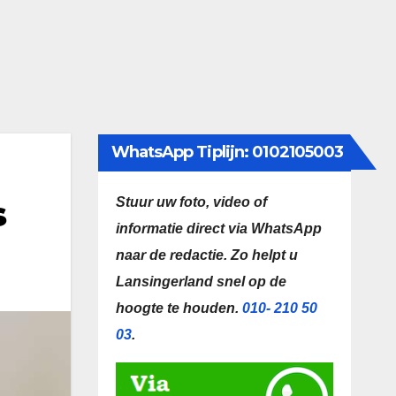
WhatsApp Tiplijn: 0102105003
s
Stuur uw foto, video of
informatie direct via WhatsApp
naar de redactie.
Zo helpt u
Lansingerland snel op de
hoogte te houden.
010- 210 50
03
.