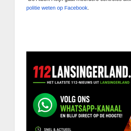
politie weten op Facebook
.