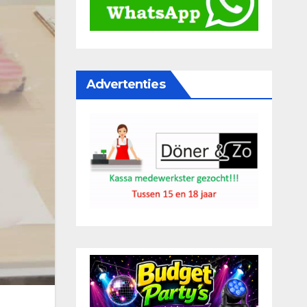
Advertenties