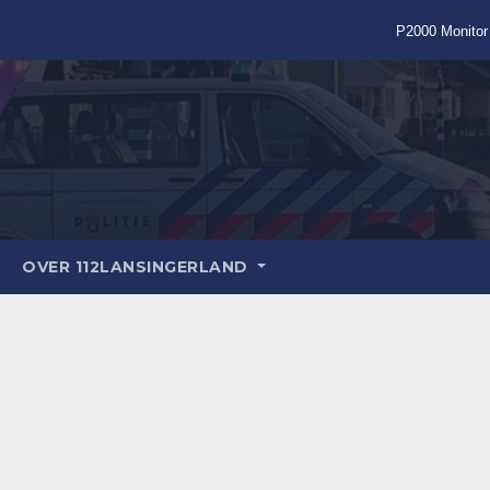
P2000 Monitor
OVER 112LANSINGERLAND