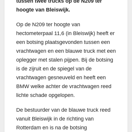
tussen twee trucks op de N209 ter
hoogte van Bleiswijk.
Op de N209 ter hoogte van
hectometerpaal 11,6 (in Bleiswijk) heeft er
een botsing plaatsgevonden tussen een
vrachtwagen en een blauwe truck met een
oplegger met stalen pijpen. Bij de botsing
is de zijruit en de spiegel van de
vrachtwagen gesneuveld en heeft een
BMW welke achter de vrachtwagen reed
lichte schade opgelopen.
De bestuurder van de blauwe truck reed
vanuit Bleiswijk in de richting van
Rotterdam en is na de botsing