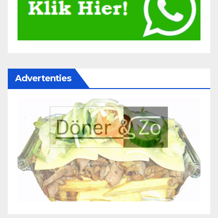
Advertenties