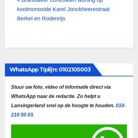
Brandweer controleert woning op
koolmonoxide Karel Jonckheerestraat
Berkel en Rodenrijs
WhatsApp Tiplijn: 0102105003
Stuur uw foto, video of informatie direct via
WhatsApp naar de redactie.
Zo helpt u
Lansingerland snel op de hoogte te houden.
010-
210 50 03
.