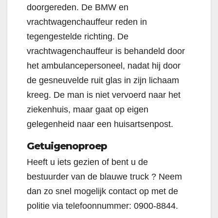
doorgereden. De BMW en
vrachtwagenchauffeur reden in
tegengestelde richting. De
vrachtwagenchauffeur is behandeld door
het ambulancepersoneel, nadat hij door
de gesneuvelde ruit glas in zijn lichaam
kreeg. De man is niet vervoerd naar het
ziekenhuis, maar gaat op eigen
gelegenheid naar een huisartsenpost.
Getuigenoproep
Heeft u iets gezien of bent u de
bestuurder van de blauwe truck ? Neem
dan zo snel mogelijk contact op met de
politie via telefoonnummer: 0900-8844.