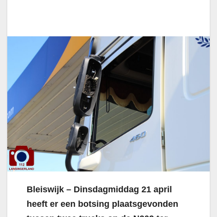
Bleiswijk – Dinsdagmiddag 21 april
heeft er een botsing plaatsgevonden