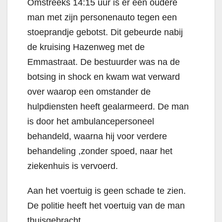
Omstreeks 14:15 uur is er een oudere
man met zijn personenauto tegen een
stoeprandje gebotst. Dit gebeurde nabij
de kruising Hazenweg met de
Emmastraat. De bestuurder was na de
botsing in shock en kwam wat verward
over waarop een omstander de
hulpdiensten heeft gealarmeerd. De man
is door het ambulancepersoneel
behandeld, waarna hij voor verdere
behandeling ,zonder spoed, naar het
ziekenhuis is vervoerd.
Aan het voertuig is geen schade te zien.
De politie heeft het voertuig van de man
thuisgebracht.