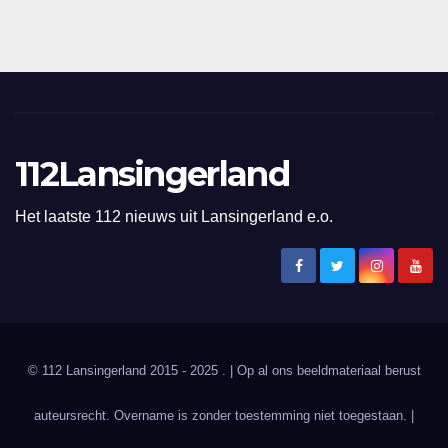
112Lansingerland
Het laatste 112 nieuws uit Lansingerland e.o.
© 112 Lansingerland 2015 - 2025 . | Op al ons beeldmateriaal berust
auteursrecht. Overname is zonder toestemming niet toegestaan. |