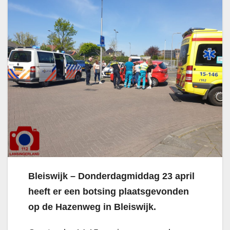
Bleiswijk – Donderdagmiddag 23 april
heeft er een botsing plaatsgevonden
op de Hazenweg in Bleiswijk.