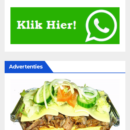
Advertenties