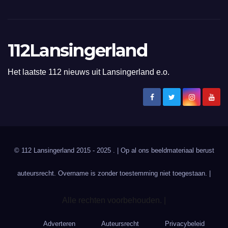
112Lansingerland
Het laatste 112 nieuws uit Lansingerland e.o.
© 112 Lansingerland 2015 - 2025 . | Op al ons beeldmateriaal berust
auteursrecht. Overname is zonder toestemming niet toegestaan. |
Alle rechten voorbehouden. |
Adverteren
Auteursrecht
Privacybeleid