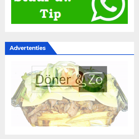
Advertenties