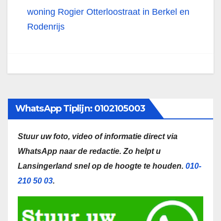
woning Rogier Otterloostraat in Berkel en
Rodenrijs
WhatsApp Tiplijn: 0102105003
Stuur uw foto, video of informatie direct via
WhatsApp naar de redactie.
Zo helpt u
Lansingerland snel op de hoogte te houden.
010-
210 50 03
.