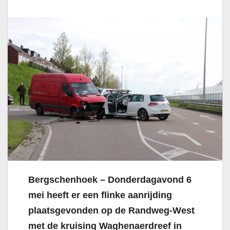
Bergschenhoek – Donderdagavond 6
mei heeft er een flinke aanrijding
plaatsgevonden op de Randweg-West
met de kruising Waghenaerdreef in