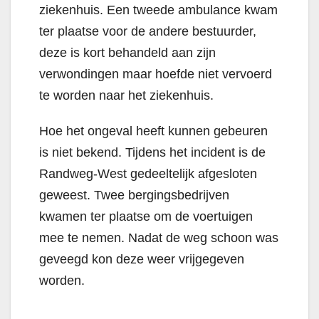
ziekenhuis. Een tweede ambulance kwam
ter plaatse voor de andere bestuurder,
deze is kort behandeld aan zijn
verwondingen maar hoefde niet vervoerd
te worden naar het ziekenhuis.
Hoe het ongeval heeft kunnen gebeuren
is niet bekend. Tijdens het incident is de
Randweg-West gedeeltelijk afgesloten
geweest. Twee bergingsbedrijven
kwamen ter plaatse om de voertuigen
mee te nemen. Nadat de weg schoon was
geveegd kon deze weer vrijgegeven
worden.