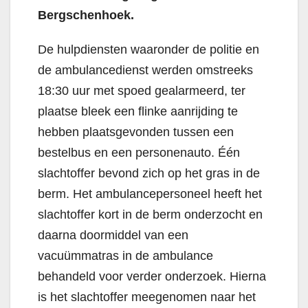
Bergschenhoek.
De hulpdiensten waaronder de politie en
de ambulancedienst werden omstreeks
18:30 uur met spoed gealarmeerd, ter
plaatse bleek een flinke aanrijding te
hebben plaatsgevonden tussen een
bestelbus en een personenauto. Één
slachtoffer bevond zich op het gras in de
berm. Het ambulancepersoneel heeft het
slachtoffer kort in de berm onderzocht en
daarna doormiddel van een
vacuümmatras in de ambulance
behandeld voor verder onderzoek. Hierna
is het slachtoffer meegenomen naar het