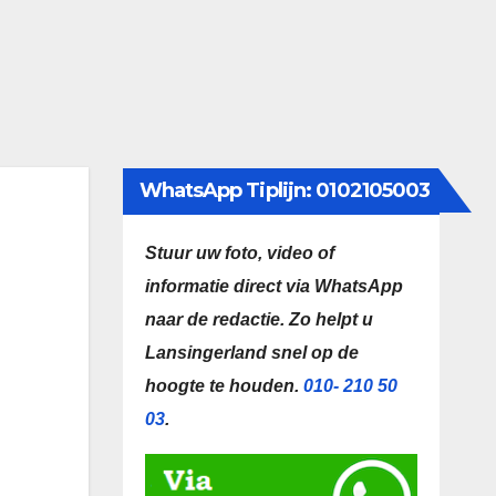
WhatsApp Tiplijn: 0102105003
Stuur uw foto, video of
informatie direct via WhatsApp
naar de redactie.
Zo helpt u
Lansingerland snel op de
hoogte te houden.
010- 210 50
03
.