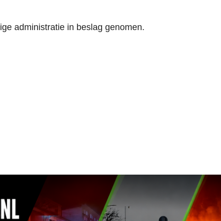
dige administratie in beslag genomen.