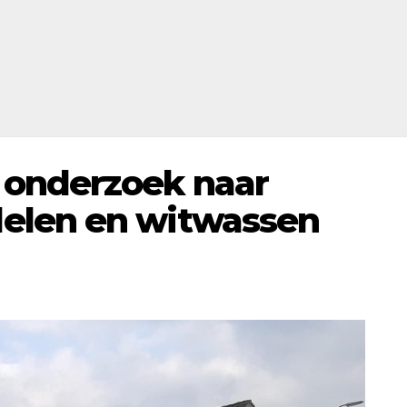
 onderzoek naar
elen en witwassen