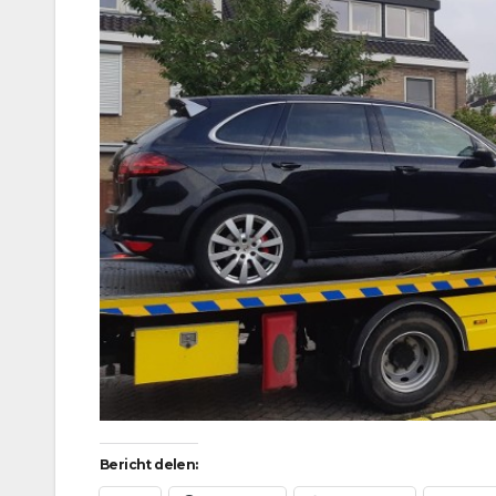
Bericht delen: