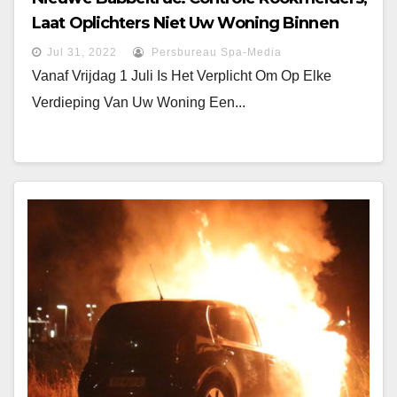
Laat Oplichters Niet Uw Woning Binnen
Jul 31, 2022
Persbureau Spa-Media
Vanaf Vrijdag 1 Juli Is Het Verplicht Om Op Elke
Verdieping Van Uw Woning Een...