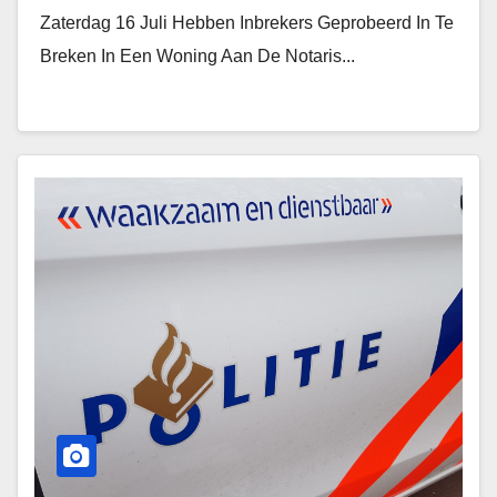
Zaterdag 16 Juli Hebben Inbrekers Geprobeerd In Te
Breken In Een Woning Aan De Notaris...