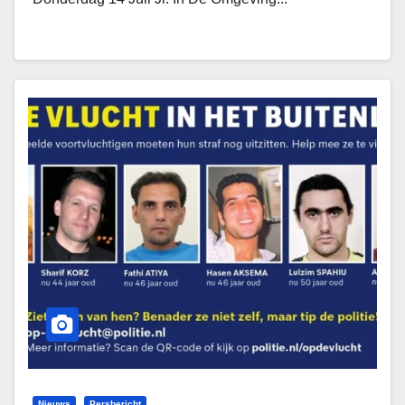
Nieuws
Persbericht