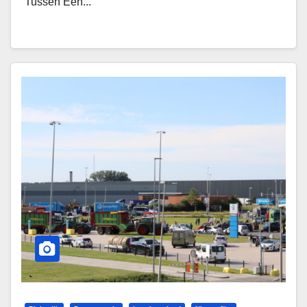
Tussen Een...