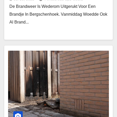
De Brandweer Is Wederom Uitgerukt Voor Een
Brandje In Bergschenhoek. Vanmiddag Woedde Ook
Al Brand...