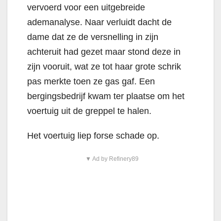
vervoerd voor een uitgebreide
ademanalyse. Naar verluidt dacht de
dame dat ze de versnelling in zijn
achteruit had gezet maar stond deze in
zijn vooruit, wat ze tot haar grote schrik
pas merkte toen ze gas gaf. Een
bergingsbedrijf kwam ter plaatse om het
voertuig uit de greppel te halen.
Het voertuig liep forse schade op.
▼ Ad by Refinery89