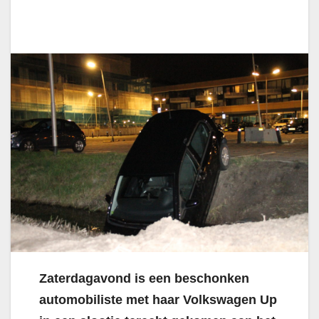
Zaterdagavond is een beschonken
automobiliste met haar Volkswagen Up