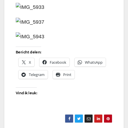
Bericht delen:
X
Facebook
WhatsApp
Telegram
Print
Vind ik leuk: