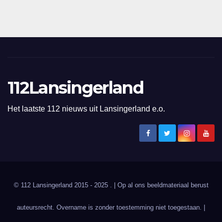
112Lansingerland
Het laatste 112 nieuws uit Lansingerland e.o.
© 112 Lansingerland 2015 - 2025 . | Op al ons beeldmateriaal berust
auteursrecht. Overname is zonder toestemming niet toegestaan. |