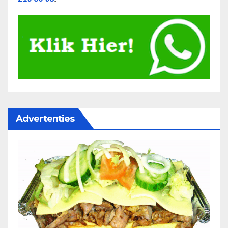
Advertenties