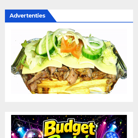
Advertenties