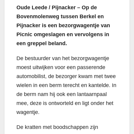
Oude Leede / Pijnacker – Op de
Bovenmolenweg tussen Berkel en
Pijnacker is een bezorgwagentje van
Picnic omgeslagen en vervolgens in
een greppel beland.
De bestuurder van het bezorgwagentje
moest uitwijken voor een passerende
automobilist, de bezorger kwam met twee
wielen in een berm terecht en kantelde. In
de berm nam hij ook een lantaarnpaal
mee, deze is ontworteld en ligt onder het
wagentje.
De kratten met boodschappen zijn