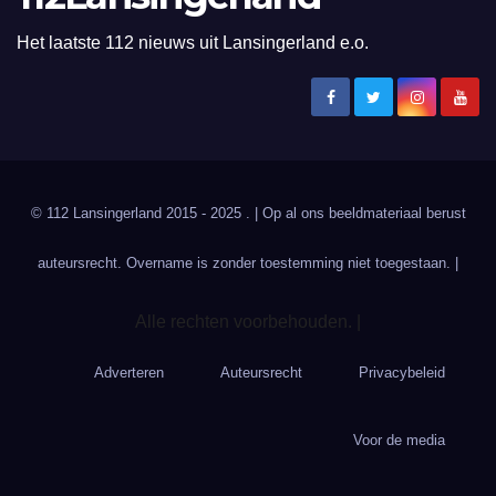
Het laatste 112 nieuws uit Lansingerland e.o.
© 112 Lansingerland 2015 - 2025 . | Op al ons beeldmateriaal berust
auteursrecht. Overname is zonder toestemming niet toegestaan. |
Alle rechten voorbehouden. |
Adverteren
Auteursrecht
Privacybeleid
Voor de media