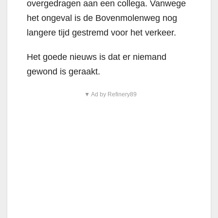
overgedragen aan een collega. Vanwege
het ongeval is de Bovenmolenweg nog
langere tijd gestremd voor het verkeer.
Het goede nieuws is dat er niemand
gewond is geraakt.
▼ Ad by Refinery89