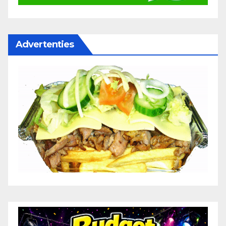
Advertenties