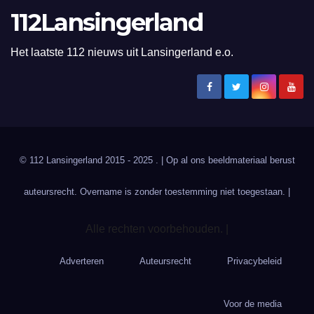
112Lansingerland
Het laatste 112 nieuws uit Lansingerland e.o.
© 112 Lansingerland 2015 - 2025 . | Op al ons beeldmateriaal berust
auteursrecht. Overname is zonder toestemming niet toegestaan. |
Alle rechten voorbehouden. |
Adverteren
Auteursrecht
Privacybeleid
Voor de media