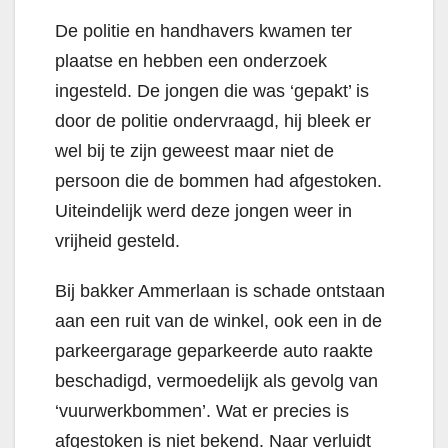
De politie en handhavers kwamen ter
plaatse en hebben een onderzoek
ingesteld. De jongen die was ‘gepakt’ is
door de politie ondervraagd, hij bleek er
wel bij te zijn geweest maar niet de
persoon die de bommen had afgestoken.
Uiteindelijk werd deze jongen weer in
vrijheid gesteld.
Bij bakker Ammerlaan is schade ontstaan
aan een ruit van de winkel, ook een in de
parkeergarage geparkeerde auto raakte
beschadigd, vermoedelijk als gevolg van
‘vuurwerkbommen’. Wat er precies is
afgestoken is niet bekend. Naar verluidt