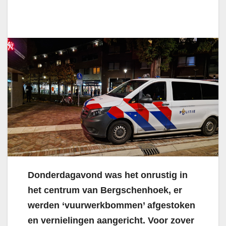
Donderdagavond was het onrustig in
het centrum van Bergschenhoek, er
werden ‘vuurwerkbommen’ afgestoken
en vernielingen aangericht. Voor zover