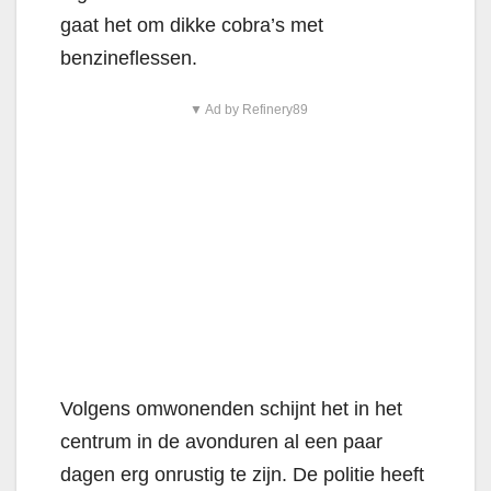
gaat het om dikke cobra’s met
benzineflessen.
▼ Ad by Refinery89
Volgens omwonenden schijnt het in het
centrum in de avonduren al een paar
dagen erg onrustig te zijn. De politie heeft