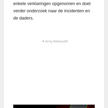
enkele verklaringen opgenomen en doet
verder onderzoek naar de incidenten en
de daders.
▼ Ad by Refinery89