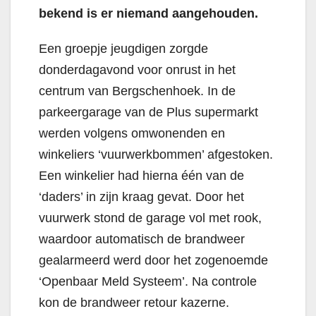
bekend is er niemand aangehouden.
Een groepje jeugdigen zorgde
donderdagavond voor onrust in het
centrum van Bergschenhoek. In de
parkeergarage van de Plus supermarkt
werden volgens omwonenden en
winkeliers ‘vuurwerkbommen’ afgestoken.
Een winkelier had hierna één van de
‘daders’ in zijn kraag gevat. Door het
vuurwerk stond de garage vol met rook,
waardoor automatisch de brandweer
gealarmeerd werd door het zogenoemde
‘Openbaar Meld Systeem’. Na controle
kon de brandweer retour kazerne.