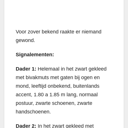
Voor zover bekend raakte er niemand
gewond.
Signalementen:
Dader 1:
Helemaal in het zwart gekleed
met bivakmuts met gaten bij ogen en
mond, leeftijd onbekend, buitenlands
accent, 1.80 a 1.85 m lang, normaal
postuur, zwarte schoenen, zwarte
handschoenen.
Dader 2:
In het zwart gekleed met