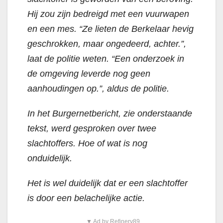
Hij zou zijn bedreigd met een vuurwapen
en een mes. “Ze lieten de Berkelaar hevig
geschrokken, maar ongedeerd, achter.”,
laat de politie weten. “Een onderzoek in
de omgeving leverde nog geen
aanhoudingen op.”, aldus de politie.
In het Burgernetbericht, zie onderstaande
tekst, werd gesproken over twee
slachtoffers. Hoe of wat is nog
onduidelijk.
Het is wel duidelijk dat er een slachtoffer
is door een belachelijke actie.
▼ Ad by Refinery89