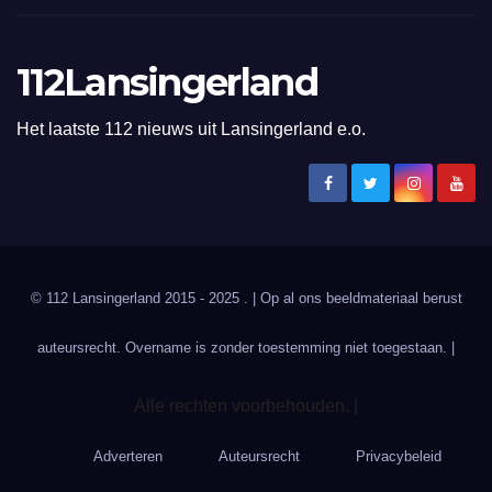
112Lansingerland
Het laatste 112 nieuws uit Lansingerland e.o.
© 112 Lansingerland 2015 - 2025 . | Op al ons beeldmateriaal berust
auteursrecht. Overname is zonder toestemming niet toegestaan. |
Alle rechten voorbehouden. |
Adverteren
Auteursrecht
Privacybeleid