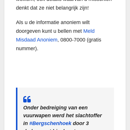
denkt dat ze niet belangrijk zijn!
Als u de informatie anoniem wilt
doorgeven kunt u bellen met
Meld
Misdaad Anoniem
, 0800-7000 (gratis
nummer).
Onder bedreiging van een
vuurwapen werd het slachtoffer
in
#Bergschenhoek
door 3