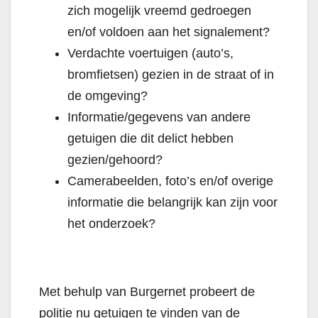
zich mogelijk vreemd gedroegen
en/of voldoen aan het signalement?
Verdachte voertuigen (auto’s,
bromfietsen) gezien in de straat of in
de omgeving?
Informatie/gegevens van andere
getuigen die dit delict hebben
gezien/gehoord?
Camerabeelden, foto’s en/of overige
informatie die belangrijk kan zijn voor
het onderzoek?
Met behulp van Burgernet probeert de
politie nu getuigen te vinden van de