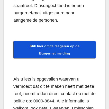
straafroof. Dinsdagochtend is er een
burgernet-mail uitgestuurd naar
aangemelde personen.
Klik hier om te reageren op de
Burgernet melding
Als u iets is opgevallen waarvan u
vermoedt dat dit te maken heeft met deze
roof, neemt u dan direct contact op met de
politie op: 0900-8844. Alle informatie is
welkom, ook details waarvan u misschien