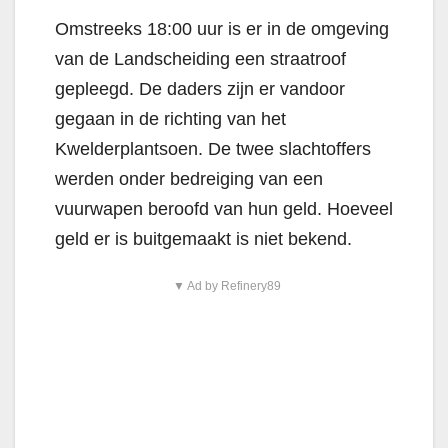
Omstreeks 18:00 uur is er in de omgeving
van de Landscheiding een straatroof
gepleegd. De daders zijn er vandoor
gegaan in de richting van het
Kwelderplantsoen. De twee slachtoffers
werden onder bedreiging van een
vuurwapen beroofd van hun geld. Hoeveel
geld er is buitgemaakt is niet bekend.
▼ Ad by Refinery89