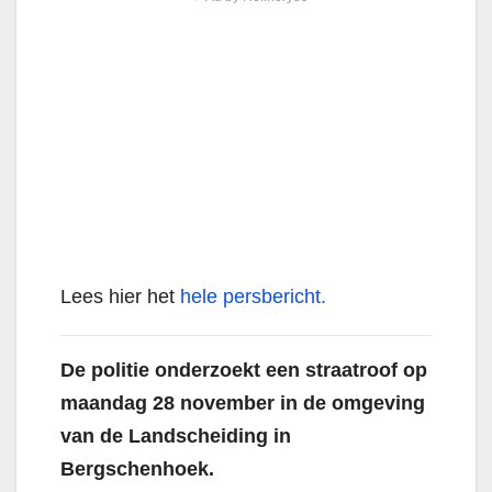
Lees hier het
hele persbericht.
De politie onderzoekt een straatroof op
maandag 28 november
in de omgeving
van de Landscheiding in
Bergschenhoek.