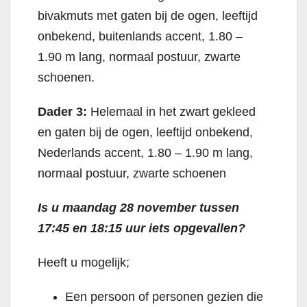
bivakmuts met gaten bij de ogen, leeftijd
onbekend, buitenlands accent, 1.80 –
1.90 m lang, normaal postuur, zwarte
schoenen.
Dader 3:
Helemaal in het zwart gekleed
en gaten bij de ogen, leeftijd onbekend,
Nederlands accent, 1.80 – 1.90 m lang,
normaal postuur, zwarte schoenen
Is u maandag 28 november tussen
17:45 en 18:15 uur iets opgevallen?
Heeft u mogelijk;
Een persoon of personen gezien die