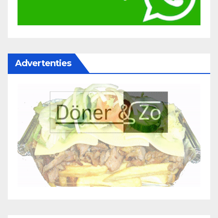
Advertenties