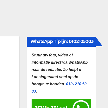
WhatsApp Tiplijn: 0102105003
Stuur uw foto, video of
informatie direct via WhatsApp
naar de redactie.
Zo helpt u
Lansingerland snel op de
hoogte te houden.
010- 210 50
03
.