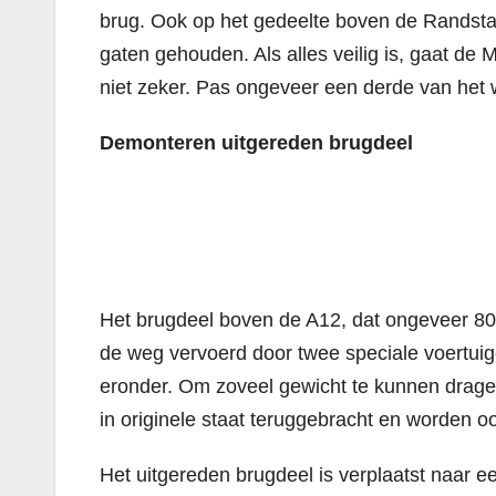
brug. Ook op het gedeelte boven de Randst
gaten gehouden. Als alles veilig is, gaat de
niet zeker. Pas ongeveer een derde van het w
Demonteren uitgereden brugdeel
Het brugdeel boven de A12, dat ongeveer 800
de weg vervoerd door twee speciale voertui
eronder. Om zoveel gewicht te kunnen drage
in originele staat teruggebracht en worden 
Het uitgereden brugdeel is verplaatst naar 