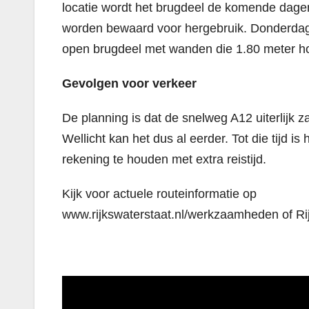
locatie wordt het brugdeel de komende dage
worden bewaard voor hergebruik. Donderdaga
open brugdeel met wanden die 1.80 meter ho
Gevolgen voor verkeer
De planning is dat de snelweg A12 uiterlijk
Wellicht kan het dus al eerder. Tot die tijd i
rekening te houden met extra reistijd.
Kijk voor actuele routeinformatie op
www.rijkswaterstaat.nl/werkzaamheden of Rij