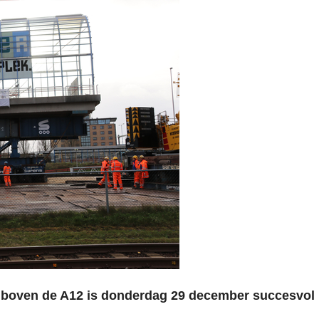
 boven de A12 is donderdag 29 december succesvol