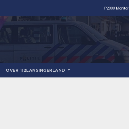
P2000 Monitor
OVER 112LANSINGERLAND