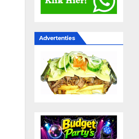
Advertenties