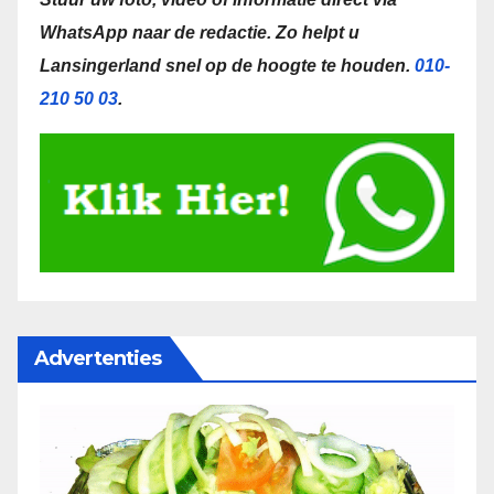
WhatsApp naar de redactie.
Zo helpt u
Lansingerland snel op de hoogte te houden.
010-
210 50 03
.
Advertenties