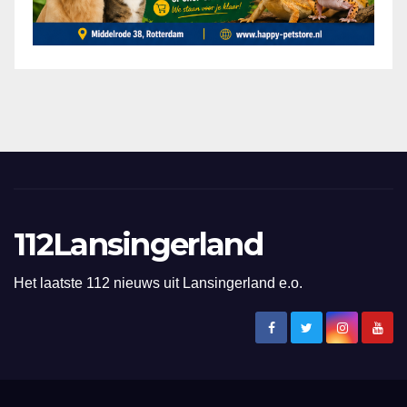
112Lansingerland
Het laatste 112 nieuws uit Lansingerland e.o.