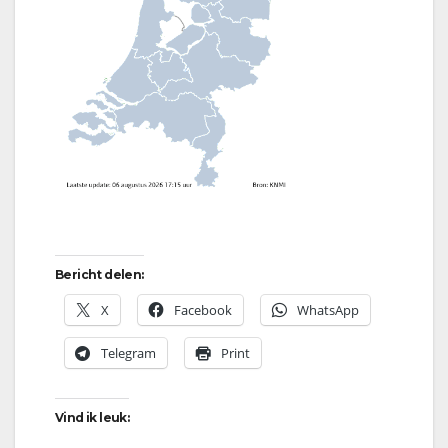
Bericht delen:
X
Facebook
WhatsApp
Telegram
Print
Vind ik leuk: