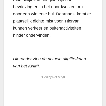
bevriezing en in het noordwesten ook
door een winterse bui. Daarnaast komt er
plaatselijk dichte mist voor. Hiervan
kunnen verkeer en buitenactiviteiten
hinder ondervinden.
Hieronder zit u de actuele uitgifte-kaart
van het KNMI.
▼ Ad by Refinery89