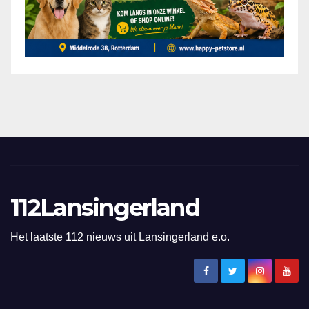
112Lansingerland
Het laatste 112 nieuws uit Lansingerland e.o.