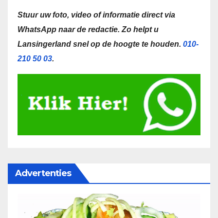
Stuur uw foto, video of informatie direct via
WhatsApp naar de redactie.
Zo helpt u
Lansingerland snel op de hoogte te houden.
010-
210 50 03
.
Advertenties