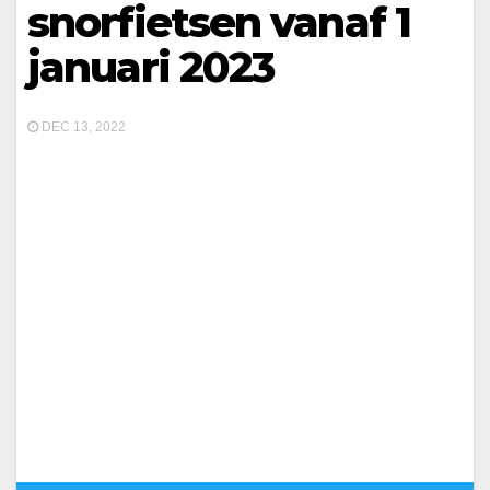
snorfietsen vanaf 1
januari 2023
DEC 13, 2022