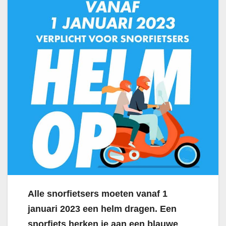
Alle snorfietsers moeten vanaf 1
januari 2023 een helm dragen. Een
snorfiets herken je aan een blauwe