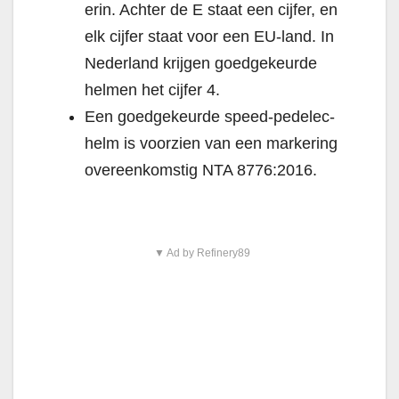
erin. Achter de E staat een cijfer, en
elk cijfer staat voor een EU-land. In
Nederland krijgen goedgekeurde
helmen het cijfer 4.
Een goedgekeurde speed-pedelec-
helm is voorzien van een markering
overeenkomstig NTA 8776:2016.
▼ Ad by Refinery89