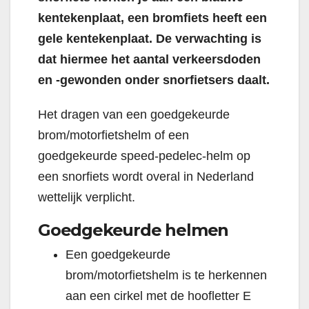
kentekenplaat, een bromfiets heeft een
gele kentekenplaat. De verwachting is
dat hiermee het aantal verkeersdoden
en -gewonden onder snorfietsers daalt.
Het dragen van een goedgekeurde
brom/motorfietshelm of een
goedgekeurde speed-pedelec-helm op
een snorfiets wordt overal in Nederland
wettelijk verplicht.
Goedgekeurde helmen
Een goedgekeurde
brom/motorfietshelm is te herkennen
aan een cirkel met de hoofletter E