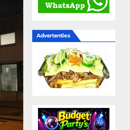
Advertenties