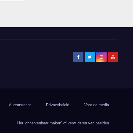
Auteursrecht
Privacybeleid
Voor de media
Het ‘onherkenbaar maken’ of verwijderen van beelden