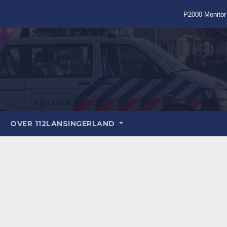
P2000 Monitor
OVER 112LANSINGERLAND