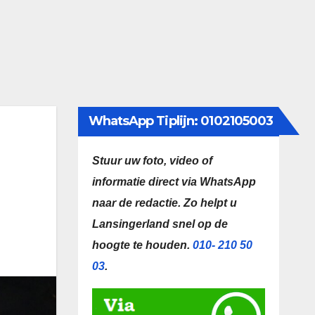
WhatsApp Tiplijn: 0102105003
Stuur uw foto, video of
informatie direct via WhatsApp
naar de redactie.
Zo helpt u
Lansingerland snel op de
hoogte te houden.
010- 210 50
03
.