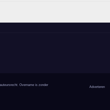
 auteursrecht. Overname is zonder
Adverteren