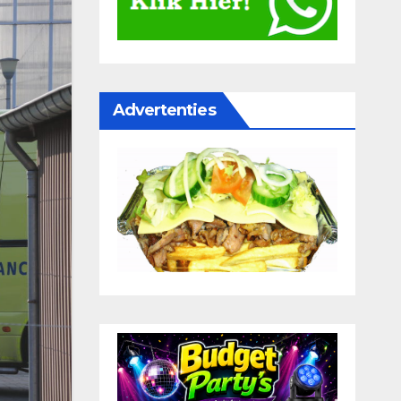
Advertenties