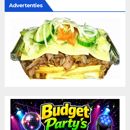
Advertenties