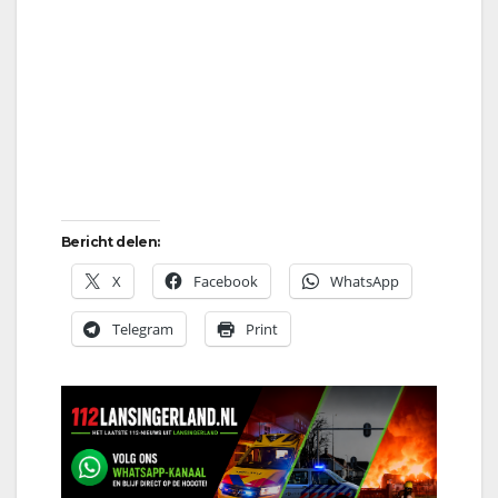
Bericht delen:
X
Facebook
WhatsApp
Telegram
Print