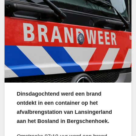
Dinsdagochtend werd een brand
ontdekt in een container op het
afvalbrengstation van Lansingerland
aan het Bosland in Bergschenhoek.