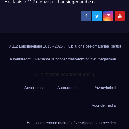
Het laatste 112 nieuws uit Lansingerland e.o.
© 112 Lansingerland 2015 - 2025 . | Op al ons beeldmateriaal berust
auteursrecht. Overname is zonder toestemming niet toegestaan. |
Alle rechten voorbehouden. |
Adverteren
Auteursrecht
Privacybeleid
Voor de media
Het ‘onherkenbaar maken’ of verwijderen van beelden