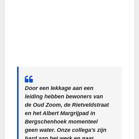
Door een lekkage aan een
leiding hebben bewoners van
de Oud Zoom, de Rietveldstraat
en het Albert Margrijpad in
Bergschenhoek momenteel
geen water. Onze collega's zijn
hard aan het werk en naar