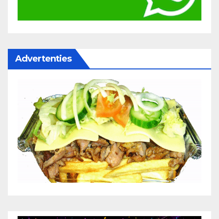
Advertenties