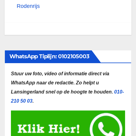
Rodenrijs
WhatsApp Tiplijn: 0102105003
Stuur uw foto, video of informatie direct via
WhatsApp naar de redactie.
Zo helpt u
Lansingerland snel op de hoogte te houden.
010-
210 50 03
.