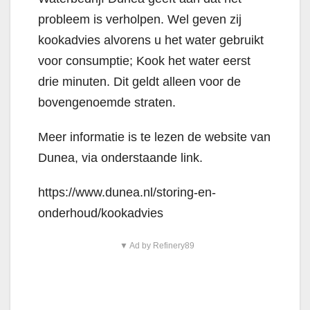
probleem is verholpen. Wel geven zij
kookadvies alvorens u het water gebruikt
voor consumptie; Kook het water eerst
drie minuten. Dit geldt alleen voor de
bovengenoemde straten.
Meer informatie is te lezen de website van
Dunea, via onderstaande link.
https://www.dunea.nl/storing-en-
onderhoud/kookadvies
▼ Ad by Refinery89