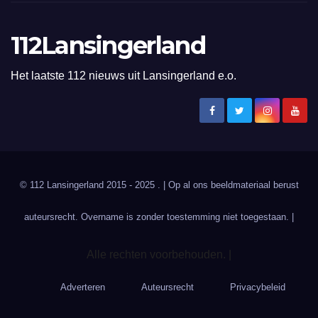
112Lansingerland
Het laatste 112 nieuws uit Lansingerland e.o.
© 112 Lansingerland 2015 - 2025 . | Op al ons beeldmateriaal berust
auteursrecht. Overname is zonder toestemming niet toegestaan. |
Alle rechten voorbehouden. |
Adverteren
Auteursrecht
Privacybeleid