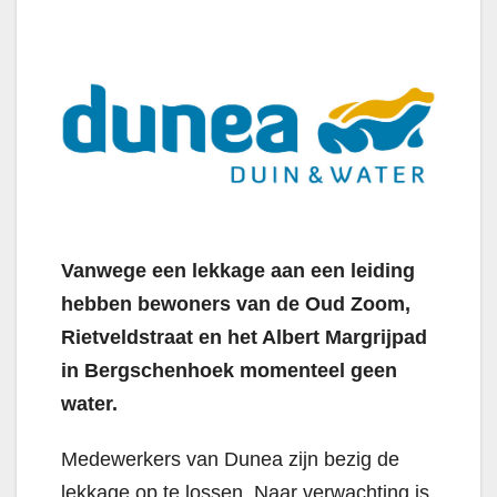
Vanwege een lekkage aan een leiding
hebben bewoners van de Oud Zoom,
Rietveldstraat en het Albert Margrijpad
in Bergschenhoek momenteel geen
water.
Medewerkers van Dunea zijn bezig de
lekkage op te lossen. Naar verwachting is