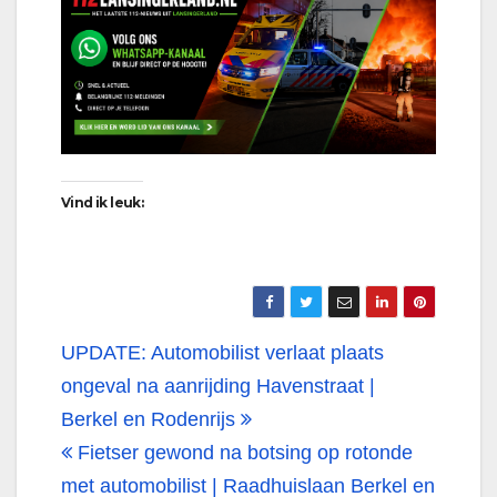
Vind ik leuk:
Bericht
UPDATE: Automobilist verlaat plaats
navigatie
ongeval na aanrijding Havenstraat |
Berkel en Rodenrijs
Fietser gewond na botsing op rotonde
met automobilist | Raadhuislaan Berkel en