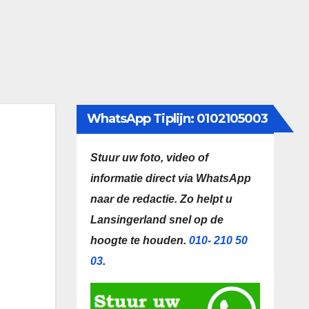
WhatsApp Tiplijn: 0102105003
Stuur uw foto, video of
informatie direct via WhatsApp
naar de redactie.
Zo helpt u
Lansingerland snel op de
hoogte te houden.
010- 210 50
03
.