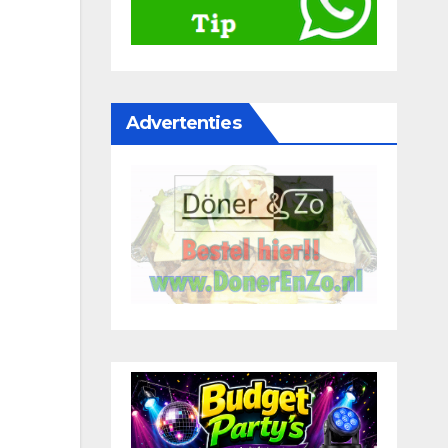
Advertenties