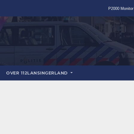
P2000 Monitor
OVER 112LANSINGERLAND