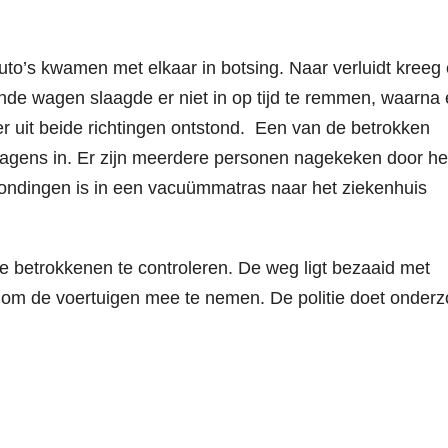
’s kwamen met elkaar in botsing. Naar verluidt kreeg
de wagen slaagde er niet in op tijd te remmen, waarna 
r uit beide richtingen ontstond. Een van de betrokken
wagens in. Er zijn meerdere personen nagekeken door he
ndingen is in een vacuümmatras naar het ziekenhuis
 betrokkenen te controleren. De weg ligt bezaaid met
e om de voertuigen mee te nemen. De politie doet onder