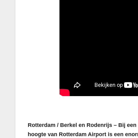
Rotterdam / Berkel en Rodenrijs – Bij ee
hoogte van Rotterdam Airport is een enor