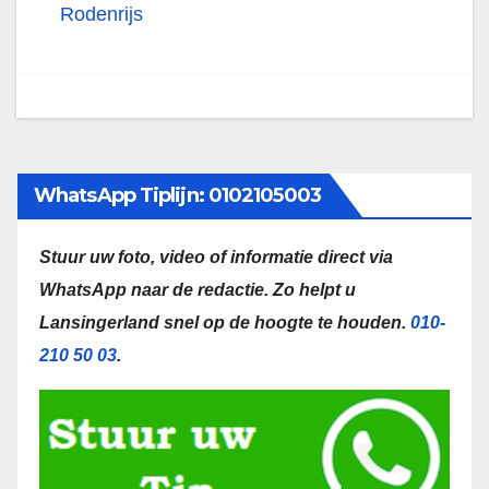
Rodenrijs
WhatsApp Tiplijn: 0102105003
Stuur uw foto, video of informatie direct via
WhatsApp naar de redactie.
Zo helpt u
Lansingerland snel op de hoogte te houden.
010-
210 50 03
.