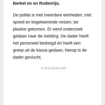
Berkel en en Rodenrijs.
De politie is met meerdere eenheden, met
spoed en kogelwerende vesten, ter
plaatse gekomen. Er werd onderzoek
gedaan naar de melding. De dader heeft
het personeel bedreigd en heeft een
greep uit de kassa gedaan, hierop is de
dader gevlucht.
▼ Ad by Refinery89