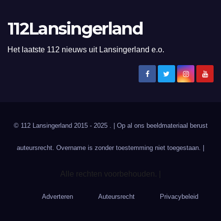
112Lansingerland
Het laatste 112 nieuws uit Lansingerland e.o.
© 112 Lansingerland 2015 - 2025 . | Op al ons beeldmateriaal berust
auteursrecht. Overname is zonder toestemming niet toegestaan. |
Alle rechten voorbehouden. |
Adverteren
Auteursrecht
Privacybeleid