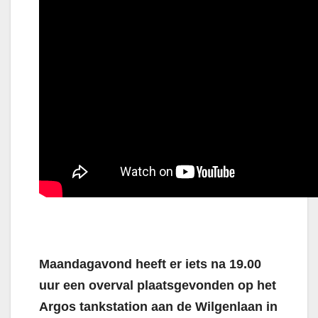
Maandagavond heeft er iets na 19.00
uur een overval plaatsgevonden op het
Argos tankstation aan de Wilgenlaan in