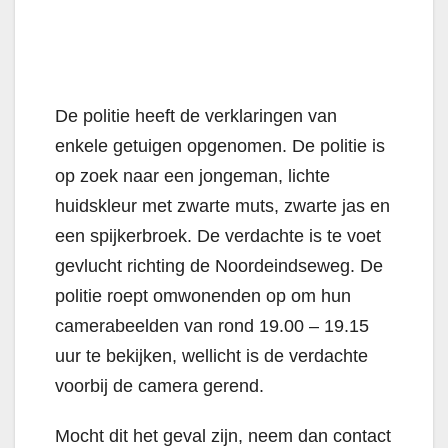
De politie heeft de verklaringen van
enkele getuigen opgenomen. De politie is
op zoek naar een jongeman, lichte
huidskleur met zwarte muts, zwarte jas en
een spijkerbroek. De verdachte is te voet
gevlucht richting de Noordeindseweg. De
politie roept omwonenden op om hun
camerabeelden van rond 19.00 – 19.15
uur te bekijken, wellicht is de verdachte
voorbij de camera gerend.
Mocht dit het geval zijn, neem dan contact