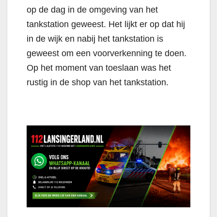
op de dag in de omgeving van het
tankstation geweest. Het lijkt er op dat hij
in de wijk en nabij het tankstation is
geweest om een voorverkenning te doen.
Op het moment van toeslaan was het
rustig in de shop van het tankstation.