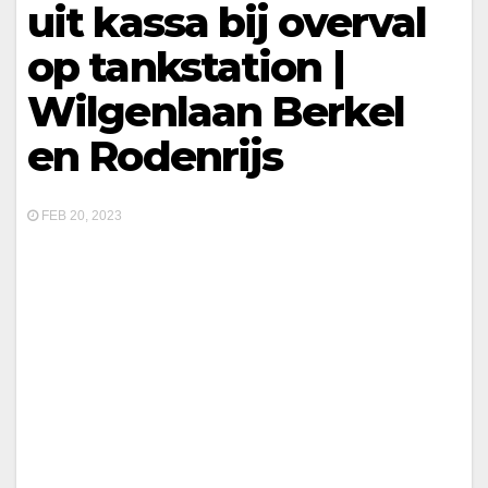
uit kassa bij overval
op tankstation |
Wilgenlaan Berkel
en Rodenrijs
FEB 20, 2023