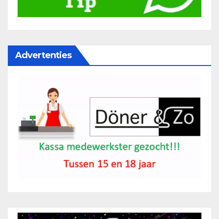
Advertenties