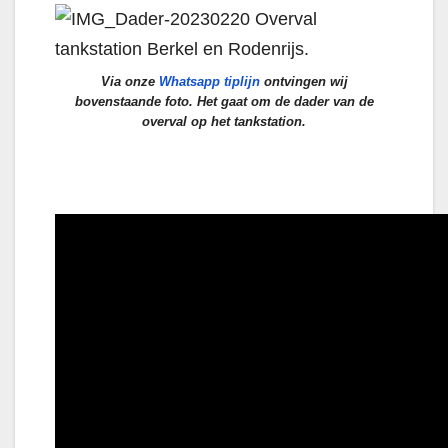
Via onze
Whatsapp tiplijn
ontvingen wij
bovenstaande foto. Het gaat om de dader van de
overval op het tankstation.