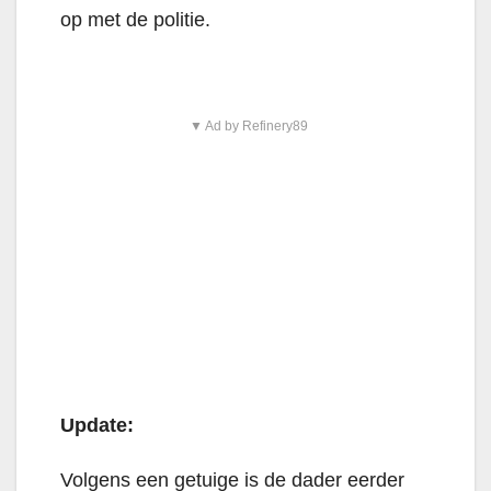
op met de politie.
▼ Ad by Refinery89
Update:
Volgens een getuige is de dader eerder