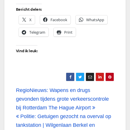
Bericht delen:
X
Facebook
WhatsApp
Telegram
Print
Vind ik leuk:
Bericht
RegioNieuws: Wapens en drugs
navigatie
gevonden tijdens grote verkeerscontrole
bij Rotterdam The Hague Airport
Politie: Getuigen gezocht na overval op
tankstation | Wilgenlaan Berkel en