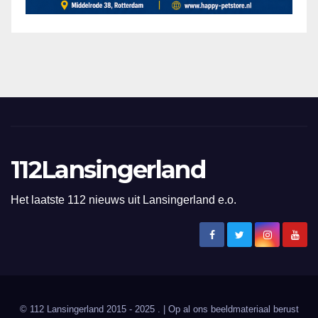
112Lansingerland
Het laatste 112 nieuws uit Lansingerland e.o.
© 112 Lansingerland 2015 - 2025 . | Op al ons beeldmateriaal berust