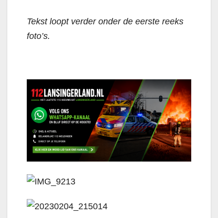
Tekst loopt verder onder de eerste reeks
foto’s.