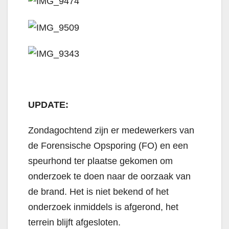
UPDATE:
Zondagochtend zijn er medewerkers van
de Forensische Opsporing (FO) en een
speurhond ter plaatse gekomen om
onderzoek te doen naar de oorzaak van
de brand. Het is niet bekend of het
onderzoek inmiddels is afgerond, het
terrein blijft afgesloten.