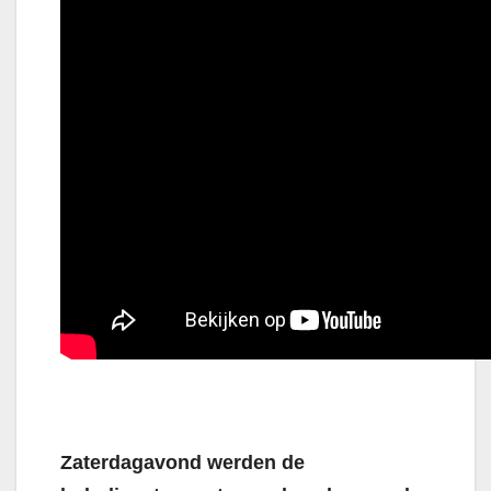
Zaterdagavond werden de