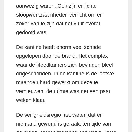
aanwezig waren. Ook zijn er lichte
sloopwerkzaamheden verricht om er
zeker van te zijn dat het vuur overal
gedoofd was.
De kantine heeft enorm veel schade
opgelopen door de brand. Het complex
waar de kleedkamers zich bevinden bleef
ongeschonden. In de kantine is de laatste
maanden hard gewerkt om deze te
vernieuwen, de ruimte was net een paar
weken klaar.
De veiligheidsregio laat weten dat er
niemand gewond is geraakt ten tijde van