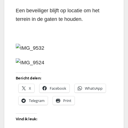
Een beveiliger blijft op locatie om het
terrein in de gaten te houden.
Bericht delen:
X
Facebook
WhatsApp
Telegram
Print
Vind ik leuk: