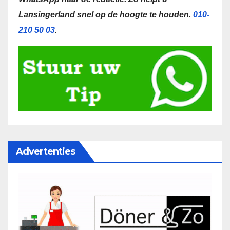
Lansingerland snel op de hoogte te houden.
010-
210 50 03
.
Advertenties