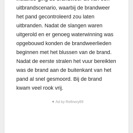
uitbrandscenario, waarbij de brandweer
het pand gecontroleerd zou laten
uitbranden. Nadat de slangen waren
uitgerold en er genoeg waterwinning was
opgebouwd konden de brandweerlieden
beginnen met het blussen van de brand.
Nadat de eerste stralen het vuur bereikten
was de brand aan de buitenkant van het
pand al snel gesmoord. Bij de brand
kwam veel rook vrij.
▼ Ad by Refinery89