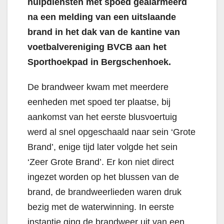
hulpdiensten met spoed gealarmeerd
na een melding van een uitslaande
brand in het dak van de kantine van
voetbalvereniging BVCB aan het
Sporthoekpad in Bergschenhoek.
De brandweer kwam met meerdere
eenheden met spoed ter plaatse, bij
aankomst van het eerste blusvoertuig
werd al snel opgeschaald naar sein ‘Grote
Brand’, enige tijd later volgde het sein
‘Zeer Grote Brand’. Er kon niet direct
ingezet worden op het blussen van de
brand, de brandweerlieden waren druk
bezig met de waterwinning. In eerste
instantie ging de brandweer uit van een