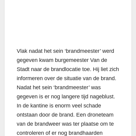
Vlak nadat het sein ‘brandmeester’ werd
gegeven kwam burgemeester Van de
Stadt naar de brandlocatie toe. Hij liet zich
informeren over de situatie van de brand.
Nadat het sein ‘brandmeester’ was
gegeven is er nog langere tijd nageblust.
In de kantine is enorm veel schade
ontstaan door de brand. Een droneteam
van de brandweer was ter plaatse om te
controleren of er nog brandhaarden