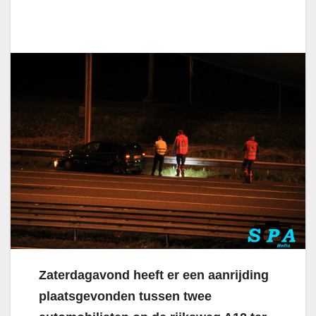
Zaterdagavond heeft er een aanrijding
plaatsgevonden tussen twee