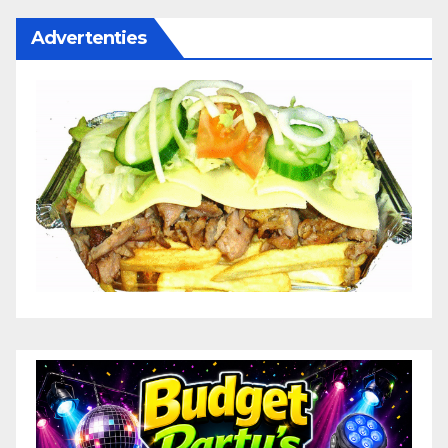
Advertenties