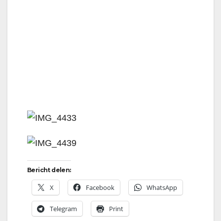
Bericht delen:
X
Facebook
WhatsApp
Telegram
Print