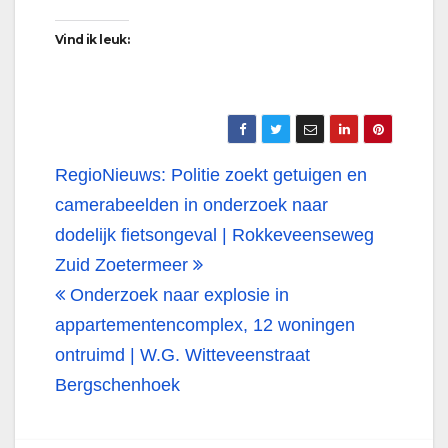
Vind ik leuk:
Bericht
RegioNieuws: Politie zoekt getuigen en
navigatie
camerabeelden in onderzoek naar
dodelijk fietsongeval | Rokkeveenseweg
Zuid Zoetermeer
Onderzoek naar explosie in
appartementencomplex, 12 woningen
ontruimd | W.G. Witteveenstraat
Bergschenhoek