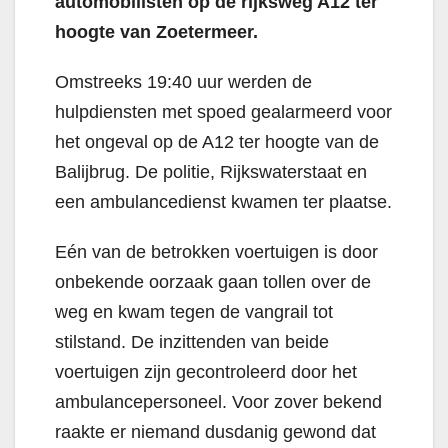
automobilisten op de rijksweg A12 ter
hoogte van Zoetermeer.
Omstreeks 19:40 uur werden de
hulpdiensten met spoed gealarmeerd voor
het ongeval op de A12 ter hoogte van de
Balijbrug. De politie, Rijkswaterstaat en
een ambulancedienst kwamen ter plaatse.
Eén van de betrokken voertuigen is door
onbekende oorzaak gaan tollen over de
weg en kwam tegen de vangrail tot
stilstand. De inzittenden van beide
voertuigen zijn gecontroleerd door het
ambulancepersoneel. Voor zover bekend
raakte er niemand dusdanig gewond dat