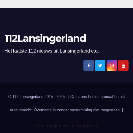
112Lansingerland
Het laatste 112 nieuws uit Lansingerland e.o.
© 112 Lansingerland 2015 - 2025 . | Op al ons beeldmateriaal berust
auteursrecht. Overname is zonder toestemming niet toegestaan. |
Alle rechten voorbehouden. |