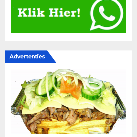
Advertenties