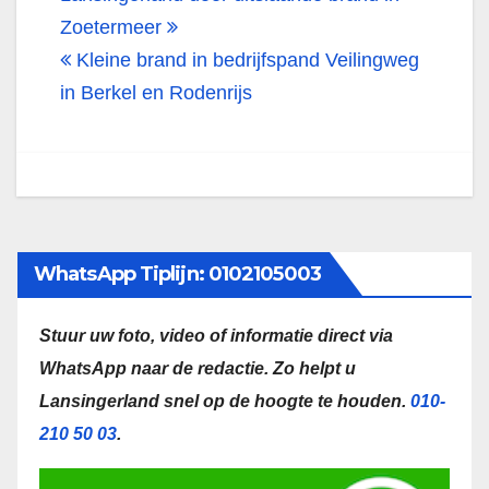
navigatie
Zoetermeer
Kleine brand in bedrijfspand Veilingweg
in Berkel en Rodenrijs
WhatsApp Tiplijn: 0102105003
Stuur uw foto, video of informatie direct via
WhatsApp naar de redactie.
Zo helpt u
Lansingerland snel op de hoogte te houden.
010-
210 50 03
.