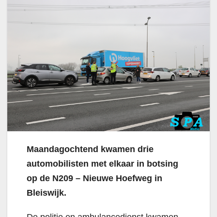
Maandagochtend kwamen drie
automobilisten met elkaar in botsing
op de N209 – Nieuwe Hoefweg in
Bleiswijk.