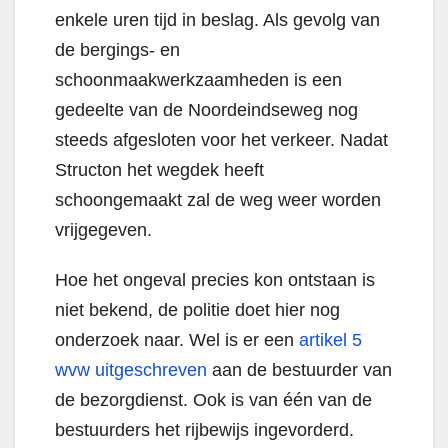
enkele uren tijd in beslag. Als gevolg van
de bergings- en
schoonmaakwerkzaamheden is een
gedeelte van de Noordeindseweg nog
steeds afgesloten voor het verkeer. Nadat
Structon het wegdek heeft
schoongemaakt zal de weg weer worden
vrijgegeven.
Hoe het ongeval precies kon ontstaan is
niet bekend, de politie doet hier nog
onderzoek naar. Wel is er een
artikel 5
wvw uitgeschreven
aan de bestuurder van
de bezorgdienst. Ook is van één van de
bestuurders het rijbewijs ingevorderd.