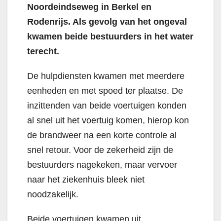
Noordeindseweg in Berkel en
Rodenrijs. Als gevolg van het ongeval
kwamen beide bestuurders in het water
terecht.
De hulpdiensten kwamen met meerdere
eenheden en met spoed ter plaatse. De
inzittenden van beide voertuigen konden
al snel uit het voertuig komen, hierop kon
de brandweer na een korte controle al
snel retour. Voor de zekerheid zijn de
bestuurders nagekeken, maar vervoer
naar het ziekenhuis bleek niet
noodzakelijk.
Beide voertuigen kwamen uit