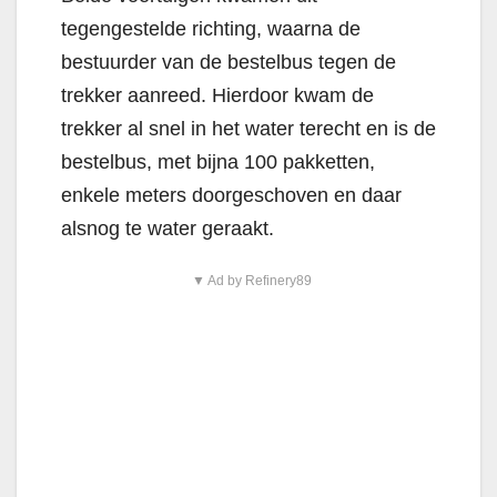
tegengestelde richting, waarna de
bestuurder van de bestelbus tegen de
trekker aanreed. Hierdoor kwam de
trekker al snel in het water terecht en is de
bestelbus, met bijna 100 pakketten,
enkele meters doorgeschoven en daar
alsnog te water geraakt.
▼ Ad by Refinery89