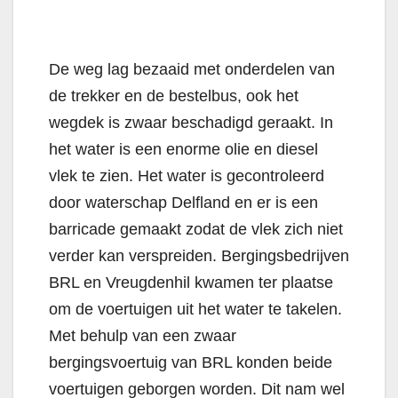
De weg lag bezaaid met onderdelen van
de trekker en de bestelbus, ook het
wegdek is zwaar beschadigd geraakt. In
het water is een enorme olie en diesel
vlek te zien. Het water is gecontroleerd
door waterschap Delfland en er is een
barricade gemaakt zodat de vlek zich niet
verder kan verspreiden. Bergingsbedrijven
BRL en Vreugdenhil kwamen ter plaatse
om de voertuigen uit het water te takelen.
Met behulp van een zwaar
bergingsvoertuig van BRL konden beide
voertuigen geborgen worden. Dit nam wel