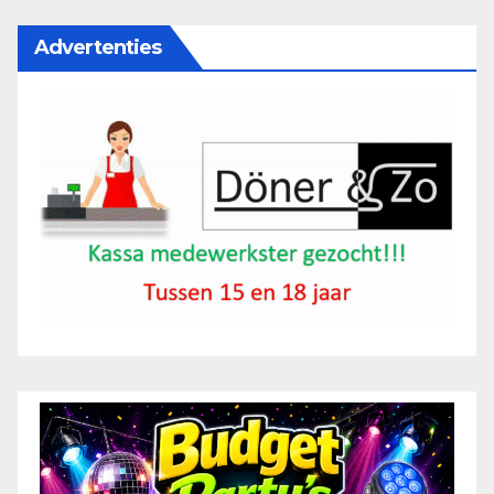
Advertenties