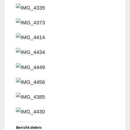
Bericht delen: