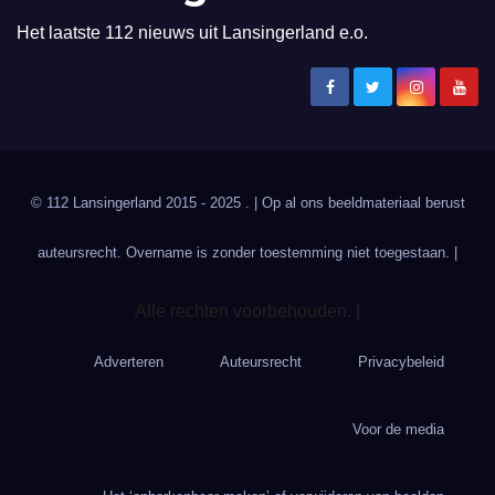
Het laatste 112 nieuws uit Lansingerland e.o.
© 112 Lansingerland 2015 - 2025 . | Op al ons beeldmateriaal berust
auteursrecht. Overname is zonder toestemming niet toegestaan. |
Alle rechten voorbehouden. |
Adverteren
Auteursrecht
Privacybeleid
Voor de media