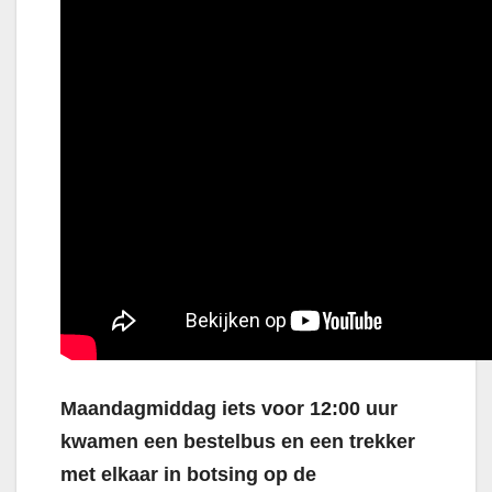
Maandagmiddag iets voor 12:00 uur
kwamen een bestelbus en een trekker
met elkaar in botsing op de