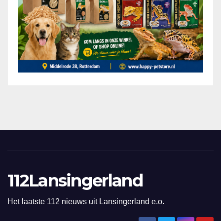
112Lansingerland
Het laatste 112 nieuws uit Lansingerland e.o.