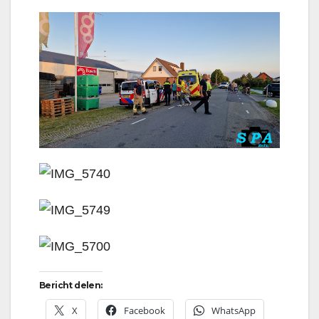
Bericht delen:
X
Facebook
WhatsApp