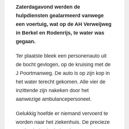
Zaterdagavond werden de
hulpdiensten gealarmeerd vanwege
een voertuig, wat op de AH Verweijweg
in Berkel en Rodenrijs, te water was
gegaan.
Ter plaatste bleek een personenauto uit
de bocht gevlogen, op de kruising met de
J Poortmanweg. De auto is op zijn kop in
het water terecht gekomen. Alle vier de
inzittende zijn nakeken door het
aanwezige ambulancepersoneel.
Gelukkig hoefde er niemand vervoerd te
worden naar het ziekenhuis. De precieze