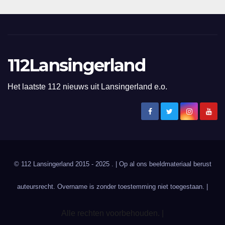
112Lansingerland
Het laatste 112 nieuws uit Lansingerland e.o.
© 112 Lansingerland 2015 - 2025 . | Op al ons beeldmateriaal berust
auteursrecht. Overname is zonder toestemming niet toegestaan. |
Alle rechten voorbehouden. |