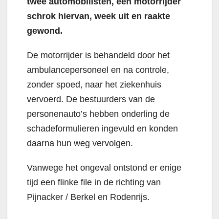
twee automobilisten, een motorrijder
schrok hiervan, week uit en raakte
gewond.
De motorrijder is behandeld door het
ambulancepersoneel en na controle,
zonder spoed, naar het ziekenhuis
vervoerd. De bestuurders van de
personenauto’s hebben onderling de
schadeformulieren ingevuld en konden
daarna hun weg vervolgen.
Vanwege het ongeval ontstond er enige
tijd een flinke file in de richting van
Pijnacker / Berkel en Rodenrijs.