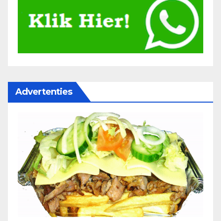
Advertenties