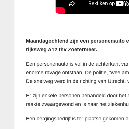
Maandagochtend zijn een personenauto en
rijksweg A12 thv Zoetermeer.
Een personenauto is vol in de achterkant van
enorme ravage ontstaan. De politie, twee a
De snelweg werd in de richting van Utrecht, 
Er zijn enkele personen behandeld door het
raakte zwaargewond en is naar het ziekenhu
Een bergingsbedrijf is ter plaatse gekomen 