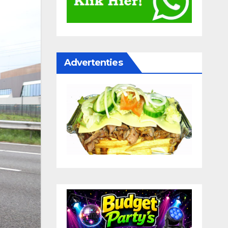
Advertenties