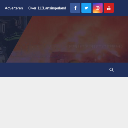
Adverteren
Over 112Lansingerland