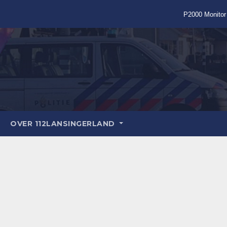
P2000 Monitor
OVER 112LANSINGERLAND