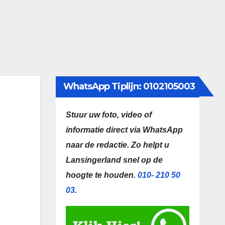
WhatsApp Tiplijn: 0102105003
Stuur uw foto, video of
informatie direct via WhatsApp
naar de redactie.
Zo helpt u
Lansingerland snel op de
hoogte te houden.
010- 210 50
03
.