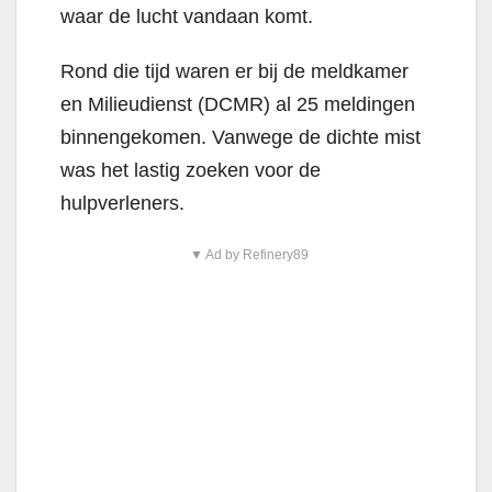
waar de lucht vandaan komt.
Rond die tijd waren er bij de meldkamer
en Milieudienst (DCMR) al 25 meldingen
binnengekomen. Vanwege de dichte mist
was het lastig zoeken voor de
hulpverleners.
▼ Ad by Refinery89