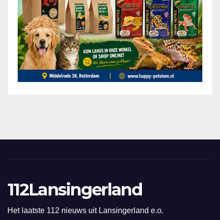
112Lansingerland
Het laatste 112 nieuws uit Lansingerland e.o.