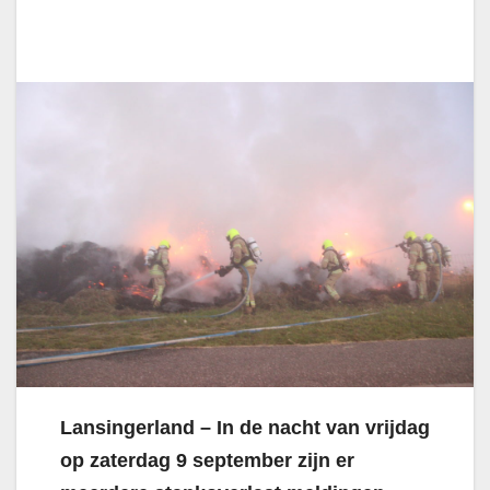
Lansingerland – In de nacht van vrijdag
op zaterdag 9 september zijn er