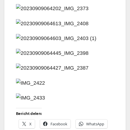
Bericht delen:
X
Facebook
WhatsApp