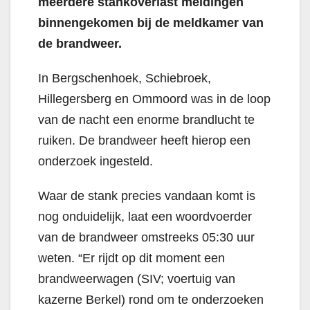
meerdere stankoverlast meldingen
binnengekomen bij de meldkamer van
de brandweer.
In Bergschenhoek, Schiebroek,
Hillegersberg en Ommoord was in de loop
van de nacht een enorme brandlucht te
ruiken. De brandweer heeft hierop een
onderzoek ingesteld.
Waar de stank precies vandaan komt is
nog onduidelijk, laat een woordvoerder
van de brandweer omstreeks 05:30 uur
weten. “Er rijdt op dit moment een
brandweerwagen (SIV; voertuig van
kazerne Berkel) rond om te onderzoeken