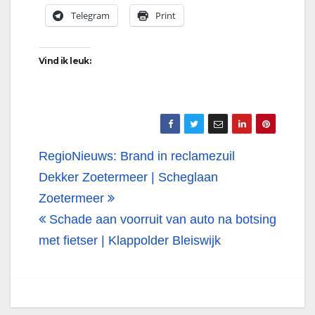
Telegram
Print
Vind ik leuk:
Bericht
RegioNieuws: Brand in reclamezuil
navigatie
Dekker Zoetermeer | Scheglaan
Zoetermeer
Schade aan voorruit van auto na botsing
met fietser | Klappolder Bleiswijk