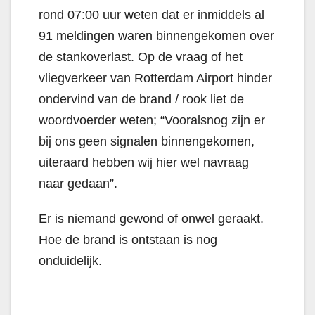
rond 07:00 uur weten dat er inmiddels al
91 meldingen waren binnengekomen over
de stankoverlast. Op de vraag of het
vliegverkeer van Rotterdam Airport hinder
ondervind van de brand / rook liet de
woordvoerder weten; “Vooralsnog zijn er
bij ons geen signalen binnengekomen,
uiteraard hebben wij hier wel navraag
naar gedaan”.
Er is niemand gewond of onwel geraakt.
Hoe de brand is ontstaan is nog
onduidelijk.