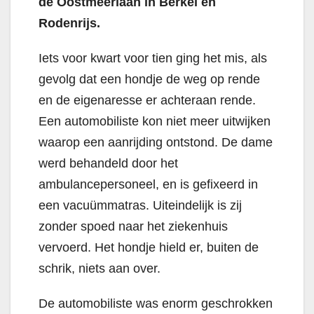
de Oostmeerlaan in Berkel en
Rodenrijs.
Iets voor kwart voor tien ging het mis, als
gevolg dat een hondje de weg op rende
en de eigenaresse er achteraan rende.
Een automobiliste kon niet meer uitwijken
waarop een aanrijding ontstond. De dame
werd behandeld door het
ambulancepersoneel, en is gefixeerd in
een vacuümmatras. Uiteindelijk is zij
zonder spoed naar het ziekenhuis
vervoerd. Het hondje hield er, buiten de
schrik, niets aan over.
De automobiliste was enorm geschrokken