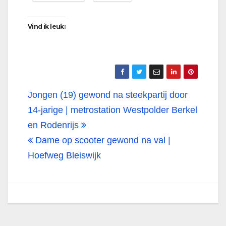
Vind ik leuk:
Bericht
Jongen (19) gewond na steekpartij door
navigatie
14-jarige | metrostation Westpolder Berkel
en Rodenrijs
Dame op scooter gewond na val |
Hoefweg Bleiswijk