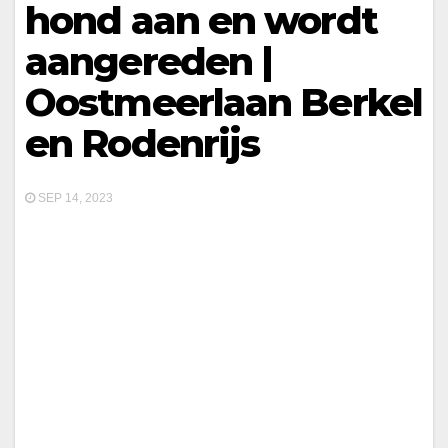
hond aan en wordt
aangereden |
Oostmeerlaan Berkel
en Rodenrijs
SEP 14, 2023