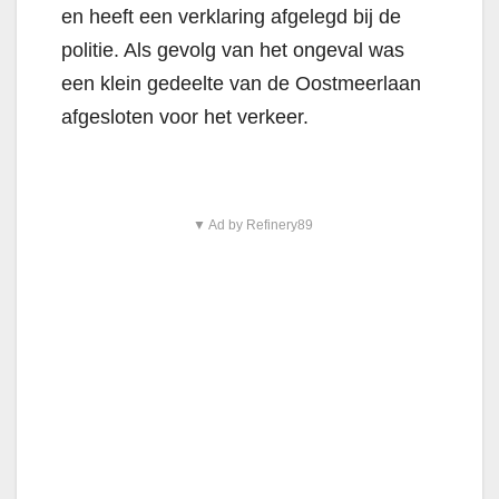
en heeft een verklaring afgelegd bij de
politie. Als gevolg van het ongeval was
een klein gedeelte van de Oostmeerlaan
afgesloten voor het verkeer.
▼ Ad by Refinery89