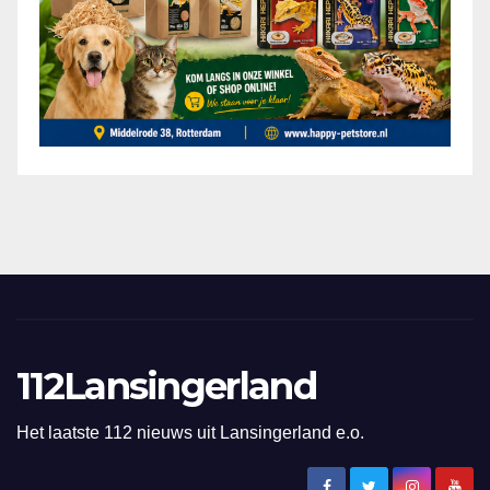
112Lansingerland
Het laatste 112 nieuws uit Lansingerland e.o.