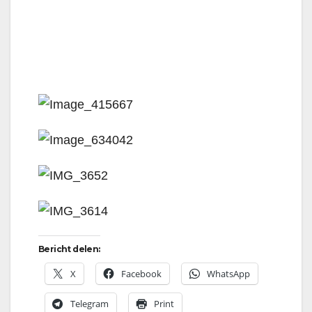
Bericht delen:
X
Facebook
WhatsApp
Telegram
Print