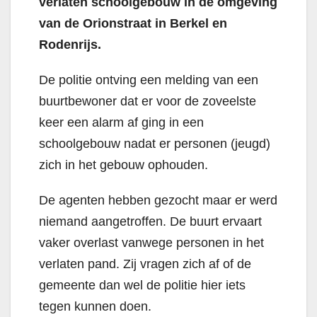
verlaten schoolgebouw in de omgeving
van de Orionstraat in Berkel en
Rodenrijs.
De politie ontving een melding van een
buurtbewoner dat er voor de zoveelste
keer een alarm af ging in een
schoolgebouw nadat er personen (jeugd)
zich in het gebouw ophouden.
De agenten hebben gezocht maar er werd
niemand aangetroffen. De buurt ervaart
vaker overlast vanwege personen in het
verlaten pand. Zij vragen zich af of de
gemeente dan wel de politie hier iets
tegen kunnen doen.