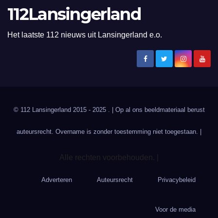
112Lansingerland
Het laatste 112 nieuws uit Lansingerland e.o.
© 112 Lansingerland 2015 - 2025 . | Op al ons beeldmateriaal berust
auteursrecht. Overname is zonder toestemming niet toegestaan. |
Alle rechten voorbehouden. |
Adverteren
Auteursrecht
Privacybeleid
Voor de media