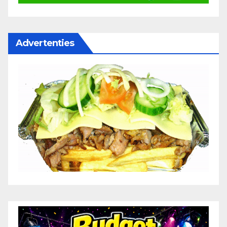
Advertenties