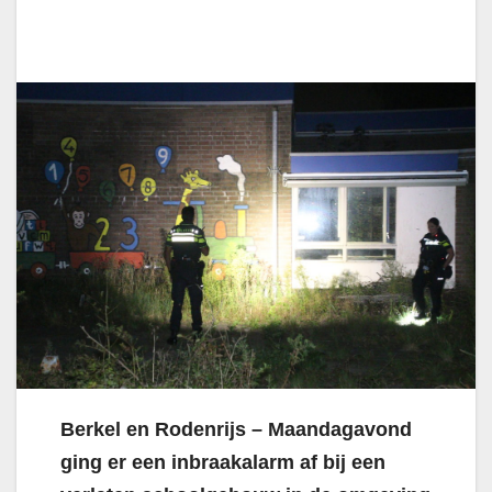
Berkel en Rodenrijs – Maandagavond
ging er een inbraakalarm af bij een